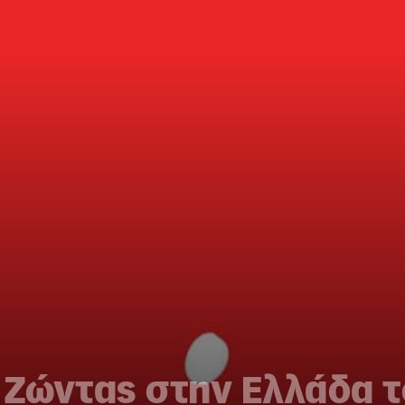
 Ζώντας στην Ελλάδα 