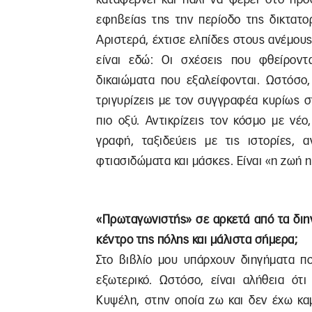
εφηβείας της την περίοδο της δικτατο
Αριστερά, έχτισε ελπίδες στους ανέμους
είναι εδώ: Οι σχέσεις που φθείροντα
δικαιώματα που εξαλείφονται. Ωστόσο,
τριγυρίζεις με τον συγγραφέα κυρίως 
πιο οξύ. Αντικρίζεις τον κόσμο με νέ
γραφή, ταξιδεύεις με τις ιστορίες,
φτιασιδώματα και μάσκες. Είναι «η ζωή 
«Πρωταγωνιστής» σε αρκετά από τα διηγ
κέντρο της πόλης και μάλιστα σήμερα;
Στο βιβλίο μου υπάρχουν διηγήματα πο
εξωτερικό. Ωστόσο, είναι αλήθεια ότ
Κυψέλη, στην οποία ζω και δεν έχω κα