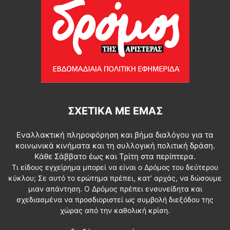
ΣΧΕΤΙΚΆ ΜΕ ΕΜΆΣ
Εναλλακτική πληροφόρηση και βήμα διαλόγου για τα
κοινωνικά κινήματα και τη συλλογική πολιτική δράση.
Κάθε Σάββατο έως και Τρίτη στα περίπτερα.
Τι είδους εγχείρημα μπορεί να είναι ο Δρόμος του δεύτερου
κύκλου; Σε αυτό το ερώτημα πρέπει, κατ’ αρχάς, να δώσουμε
μιαν απάντηση. Ο Δρόμος πρέπει ενσυνείδητα και
σχεδιασμένα να προσδιοριστεί ως συμβολή διεξόδου της
χώρας από την καθολική κρίση.