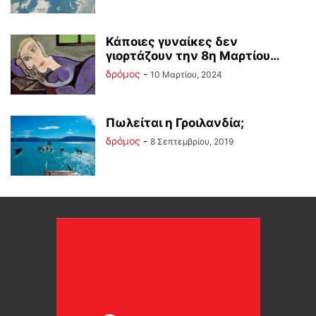
Κάποιες γυναίκες δεν
γιορτάζουν την 8η Μαρτίου…
δρόμος
-
10 Μαρτίου, 2024
Πωλείται η Γροιλανδία;
δρόμος
-
8 Σεπτεμβρίου, 2019