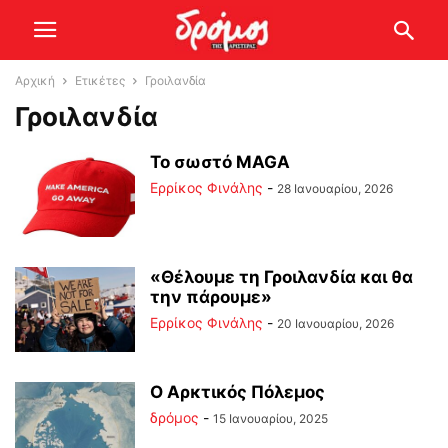
Αρχική
Ετικέτες
Γροιλανδία
Γροιλανδία
Το σωστό MAGA
Ερρίκος Φινάλης
-
28 Ιανουαρίου, 2026
«Θέλουμε τη Γροιλανδία και θα
την πάρουμε»
Ερρίκος Φινάλης
-
20 Ιανουαρίου, 2026
Ο Αρκτικός Πόλεμος
δρόμος
-
15 Ιανουαρίου, 2025