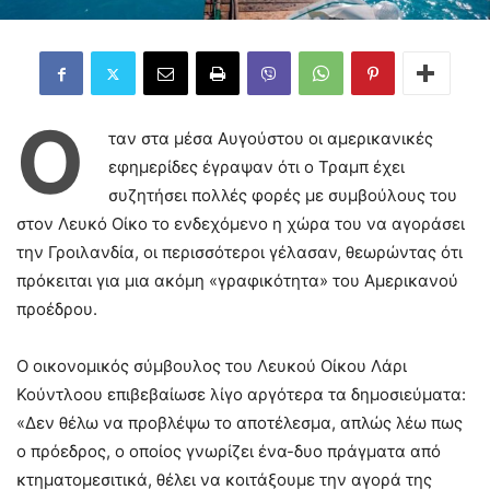
Ό
ταν στα μέσα Αυγούστου οι αμερικανικές
εφημερίδες έγραψαν ότι ο Τραμπ έχει
συζητήσει πολλές φορές με συμβούλους του
στον Λευκό Οίκο το ενδεχόμενο η χώρα του να αγοράσει
την Γροιλανδία, οι περισσότεροι γέλασαν, θεωρώντας ότι
πρόκειται για μια ακόμη «γραφικότητα» του Αμερικανού
προέδρου.
Ο οικονομικός σύμβουλος του Λευκού Οίκου Λάρι
Κούντλοου επιβεβαίωσε λίγο αργότερα τα δημοσιεύματα:
«Δεν θέλω να προβλέψω το αποτέλεσμα, απλώς λέω πως
ο πρόεδρος, ο οποίος γνωρίζει ένα-δυο πράγματα από
κτηματομεσιτικά, θέλει να κοιτάξουμε την αγορά της