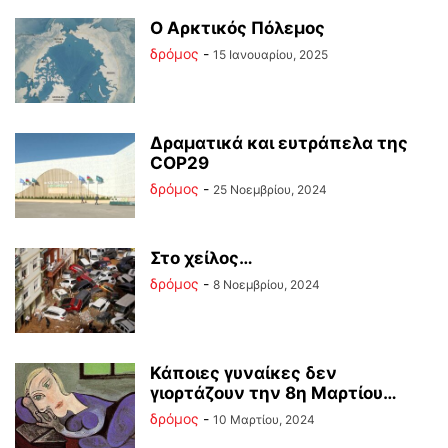
Ο Αρκτικός Πόλεμος
δρόμος
-
15 Ιανουαρίου, 2025
Δραματικά και ευτράπελα της
COP29
δρόμος
-
25 Νοεμβρίου, 2024
Στο χείλος…
δρόμος
-
8 Νοεμβρίου, 2024
Κάποιες γυναίκες δεν
γιορτάζουν την 8η Μαρτίου…
δρόμος
-
10 Μαρτίου, 2024