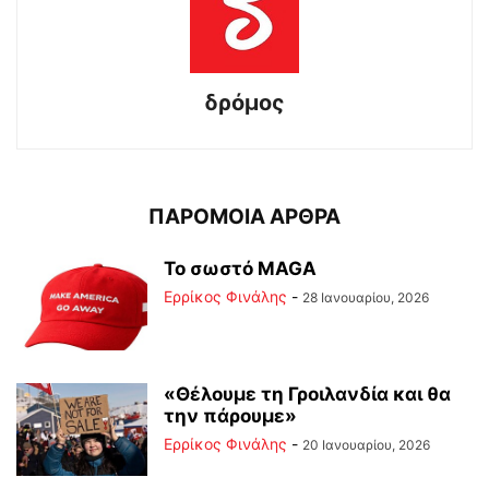
δρόμος
ΠΑΡΟΜΟΙΑ ΑΡΘΡΑ
Το σωστό MAGA
Ερρίκος Φινάλης
-
28 Ιανουαρίου, 2026
«Θέλουμε τη Γροιλανδία και θα
την πάρουμε»
Ερρίκος Φινάλης
-
20 Ιανουαρίου, 2026