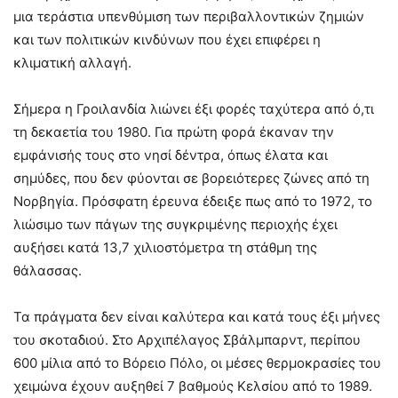
μια τεράστια υπενθύμιση των περιβαλλοντικών ζημιών
και των πολιτικών κινδύνων που έχει επιφέρει η
κλιματική αλλαγή.
Σήμερα η Γροιλανδία λιώνει έξι φορές ταχύτερα από ό,τι
τη δεκαετία του 1980. Για πρώτη φορά έκαναν την
εμφάνισής τους στο νησί δέντρα, όπως έλατα και
σημύδες, που δεν φύονται σε βορειότερες ζώνες από τη
Νορβηγία. Πρόσφατη έρευνα έδειξε πως από το 1972, το
λιώσιμο των πάγων της συγκριμένης περιοχής έχει
αυξήσει κατά 13,7 χιλιοστόμετρα τη στάθμη της
θάλασσας.
Τα πράγματα δεν είναι καλύτερα και κατά τους έξι μήνες
του σκοταδιού. Στο Αρχιπέλαγος Σβάλμπαρντ, περίπου
600 μίλια από το Βόρειο Πόλο, οι μέσες θερμοκρασίες του
χειμώνα έχουν αυξηθεί 7 βαθμούς Κελσίου από το 1989.