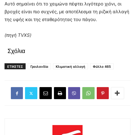
Αυτό σημαίνει ότι το χειμώνα πέφτει λιγότερο χιόνι, οι
βροχές είναι πιο συχνές, με αποτέλεσμα τη ριζική αλλαγή
της υφής και της σταθερότητας του πάγου.
(πηγή
TVXS)
Σχόλια
ΕΤΙΚΕΤΕΣ
Γροιλανδία
Κλιματική αλλαγή
Φύλλο 465