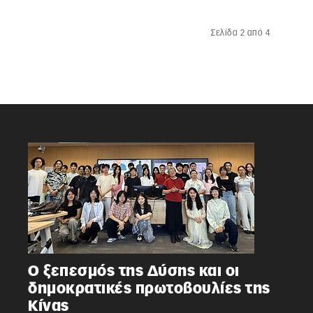
Σελίδα 2 από 4
Ο ξεπεσμός της Δύσης και οι
δημοκρατικές πρωτοβουλίες της
Κίνας