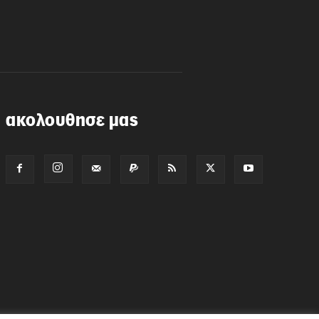
ακολουθησε μας