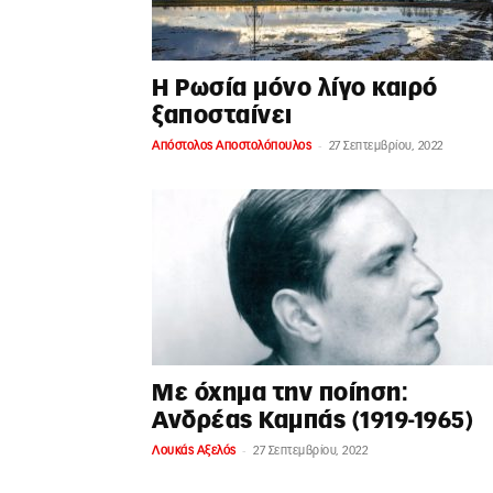
Η Ρωσία μόνο λίγο καιρό
ξαποσταίνει
-
Απόστολος Αποστολόπουλος
27 Σεπτεμβρίου, 2022
Με όχημα την ποίηση:
Ανδρέας Καμπάς (1919-1965)
-
Λουκάς Αξελός
27 Σεπτεμβρίου, 2022