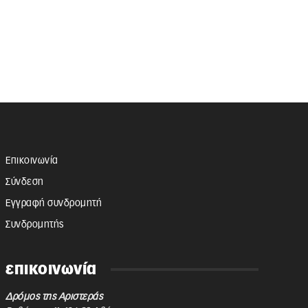
Επικοινωνία
Σύνδεση
Εγγραφή συνδρομητή
Συνδρομητής
επικοινωνία
Δρόμος της Αριστεράς