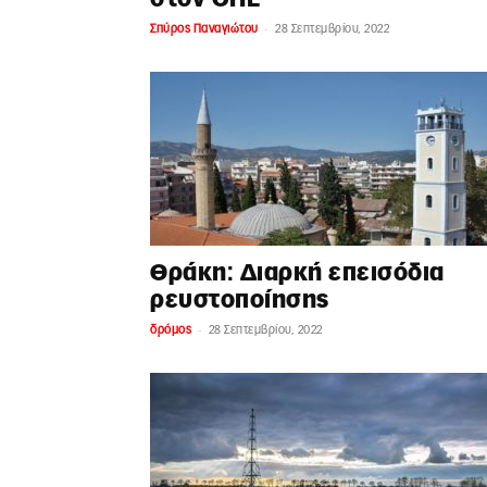
-
Σπύρος Παναγιώτου
28 Σεπτεμβρίου, 2022
Θράκη: Διαρκή επεισόδια
ρευστοποίησης
-
δρόμος
28 Σεπτεμβρίου, 2022