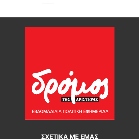
ΣΧΕΤΙΚΆ ΜΕ ΕΜΆΣ