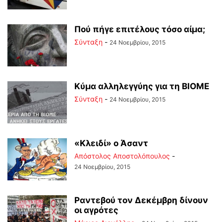
Πού πήγε επιτέλους τόσο αίμα;
Σύνταξη
-
24 Νοεμβρίου, 2015
Κύμα αλληλεγγύης για τη ΒΙΟΜΕ
Σύνταξη
-
24 Νοεμβρίου, 2015
«Κλειδί» ο Άσαντ
Απόστολος Αποστολόπουλος
-
24 Νοεμβρίου, 2015
Ραντεβού τον Δεκέμβρη δίνουν
οι αγρότες