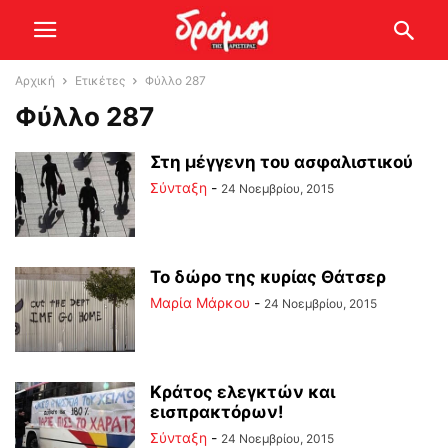
Αρχική
Ετικέτες
Φύλλο 287
Φύλλο 287
Στη μέγγενη του ασφαλιστικού
Σύνταξη
-
24 Νοεμβρίου, 2015
Το δώρο της κυρίας Θάτσερ
Μαρία Μάρκου
-
24 Νοεμβρίου, 2015
Κράτος ελεγκτών και
εισπρακτόρων!
Σύνταξη
-
24 Νοεμβρίου, 2015