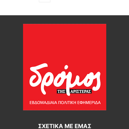
ΣΧΕΤΙΚΆ ΜΕ ΕΜΆΣ