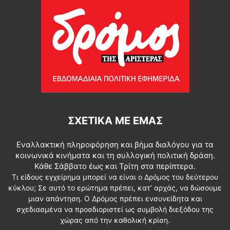
ΣΧΕΤΙΚΆ ΜΕ ΕΜΆΣ
Εναλλακτική πληροφόρηση και βήμα διαλόγου για τα
κοινωνικά κινήματα και τη συλλογική πολιτική δράση.
Κάθε Σάββατο έως και Τρίτη στα περίπτερα.
Τι είδους εγχείρημα μπορεί να είναι ο Δρόμος του δεύτερου
κύκλου; Σε αυτό το ερώτημα πρέπει, κατ’ αρχάς, να δώσουμε
μιαν απάντηση. Ο Δρόμος πρέπει ενσυνείδητα και
σχεδιασμένα να προσδιοριστεί ως συμβολή διεξόδου της
χώρας από την καθολική κρίση.