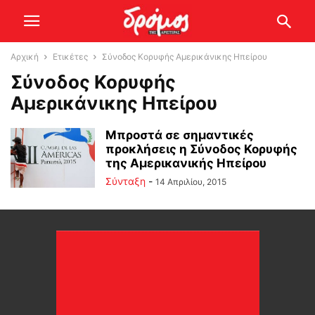
Αρχική
Ετικέτες
Σύνοδος Κορυφής Αμερικάνικης Ηπείρου
Σύνοδος Κορυφής
Αμερικάνικης Ηπείρου
Μπροστά σε σημαντικές
προκλήσεις η Σύνοδος Κορυφής
της Αμερικανικής Ηπείρου
Σύνταξη
-
14 Απριλίου, 2015