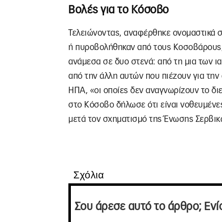
Βολές για το Κόσοβο
Τελειώνοντας, αναφέρθηκε ονομαστικά σ
ή πυροβολήθηκαν από τους Κοσοβάρους, 
ανάμεσα σε δυο στενά: από τη μια των ι
από την άλλη αυτών που πιέζουν για την 
ΗΠΑ, «οι οποίες δεν αναγνωρίζουν το διε
στο Κόσοβο δήλωσε ότι είναι νοθευμένε
μετά τον σχηματισμό της Ένωσης Σερβι
Σχόλια
Σου άρεσε αυτό το άρθρο; Ενί