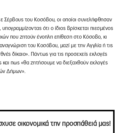
ε Σέρβους του Κοσόβου, οι οποίοι συνελήφθησαν
υπογραμμίζοντας ότι ο ίδιος βρίσκεται πιεσμένος
αχών που ζητούν ένοπλη επίθεση στο Κόσοβο, κι
αναγνώριση του Κοσόβου, μαζί με την Αγγλία ή τις
θνές δίκαιο». Πάντως για τις προσεχείς εκλογές
ς και πως «θα ζητήσουμε να διεξαχθούν εκλογές
κών Δήμων».
σχυσε οικονομικά την προσπάθειά μας!