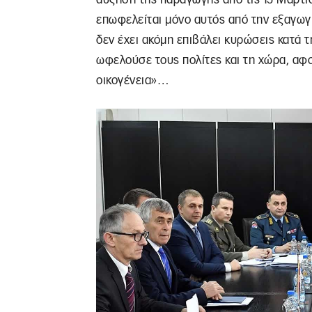
επωφελείται μόνο αυτός από την εξαγωγή
δεν έχει ακόμη επιβάλει κυρώσεις κατά τ
ωφελούσε τους πολίτες και τη χώρα, αφ
οικογένεια»…