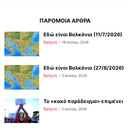
ΠΑΡΟΜΟΙΑ ΑΡΘΡΑ
Εδώ είναι Βαλκάνια (11/7/2026)
δρόμος
-
16 Ιουλίου, 2026
Εδώ είναι Βαλκάνια (27/6/2026)
δρόμος
-
2 Ιουλίου, 2026
Το «κακό παράδειγμα» επιμένει
δρόμος
-
2 Ιουλίου, 2026