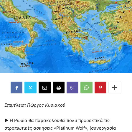
Επιμέλεια: Γιώργος Κυριακού
► Η Ρωσία θα παρακολουθεί πολύ προσεκτικά τις
στρατιωτικές ασκήσεις «Platinum Wolf», (συνεργασία