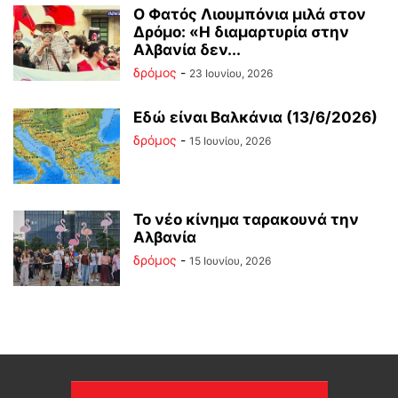
Ο Φατός Λιουμπόνια μιλά στον
Δρόμο: «Η διαμαρτυρία στην
Αλβανία δεν...
δρόμος
-
23 Ιουνίου, 2026
Εδώ είναι Βαλκάνια (13/6/2026)
δρόμος
-
15 Ιουνίου, 2026
Το νέο κίνημα ταρακουνά την
Αλβανία
δρόμος
-
15 Ιουνίου, 2026