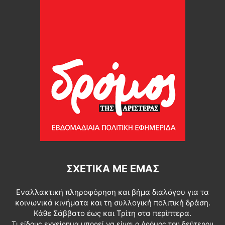
ΣΧΕΤΙΚΆ ΜΕ ΕΜΆΣ
Εναλλακτική πληροφόρηση και βήμα διαλόγου για τα
κοινωνικά κινήματα και τη συλλογική πολιτική δράση.
Κάθε Σάββατο έως και Τρίτη στα περίπτερα.
Τι είδους εγχείρημα μπορεί να είναι ο Δρόμος του δεύτερου