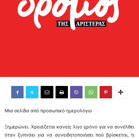
Μια σελίδα από προσωπικό ημερολόγιο
Ξημερώνει. Χρειάζεται κανείς λίγο χρόνο για να συνέλθει
όταν ξυπνάει για να συνειδητοποιήσει πού βρίσκεται, τι