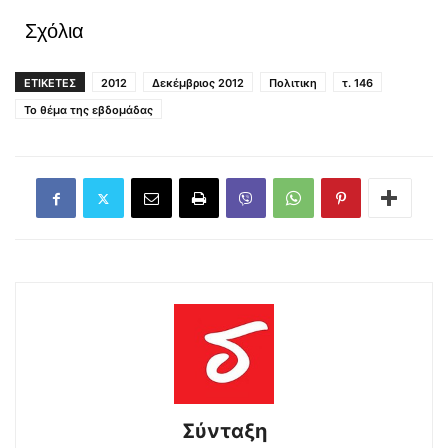
Σχόλια
ΕΤΙΚΕΤΕΣ
2012
Δεκέμβριος 2012
Πολιτικη
τ. 146
Το θέμα της εβδομάδας
Σύνταξη