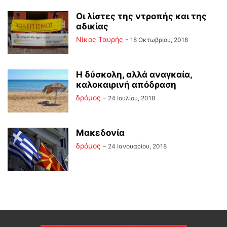
Οι λίστες της ντροπής και της
αδικίας
Νίκος Ταυρής
-
18 Οκτωβρίου, 2018
Η δύσκολη, αλλά αναγκαία,
καλοκαιρινή απόδραση
δρόμος
-
24 Ιουλίου, 2018
Μακεδονία
δρόμος
-
24 Ιανουαρίου, 2018