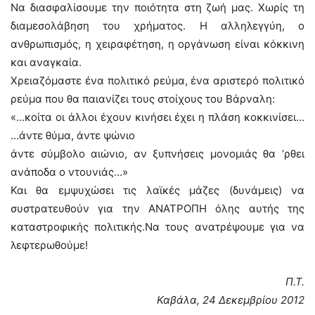
Να διασφαλίσουμε την ποιότητα στη ζωή μας. Χωρίς τη
διαμεσολάβηση του χρήματος. Η αλληλεγγύη, ο
ανθρωπισμός, η χειραφέτηση, η οργάνωση είναι κόκκινη
και αναγκαία.
Χρειαζόμαστε ένα πολιτικό ρεύμα, ένα αριστερό πολιτικό
ρεύμα που θα παιανίζει τους στοίχους του Βάρναλη:
«…κοίτα οι άλλοι έχουν κινήσει έχει η πλάση κοκκινίσει…
…άντε θύμα, άντε ψώνιο
άντε σύμβολο αιώνιο, αν ξυπνήσεις μονομιάς θα ‘ρθει
ανάποδα ο ντουνιάς…»
Και θα εμψυχώσει τις λαϊκές μάζες (δυνάμεις) να
συστρατευθούν για την ΑΝΑΤΡΟΠΗ όλης αυτής της
καταστροφικής πολιτικής.Να τους ανατρέψουμε για να
λεφτερωθούμε!
Π.Τ.
Καβάλα, 24 Δεκεμβρίου 2012