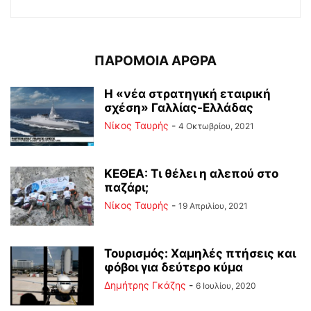
ΠΑΡΟΜΟΙΑ ΑΡΘΡΑ
Η «νέα στρατηγική εταιρική
σχέση» Γαλλίας-Ελλάδας
Νίκος Ταυρής
-
4 Οκτωβρίου, 2021
ΚΕΘΕΑ: Τι θέλει η αλεπού στο
παζάρι;
Νίκος Ταυρής
-
19 Απριλίου, 2021
Τουρισμός: Χαμηλές πτήσεις και
φόβοι για δεύτερο κύμα
Δημήτρης Γκάζης
-
6 Ιουλίου, 2020