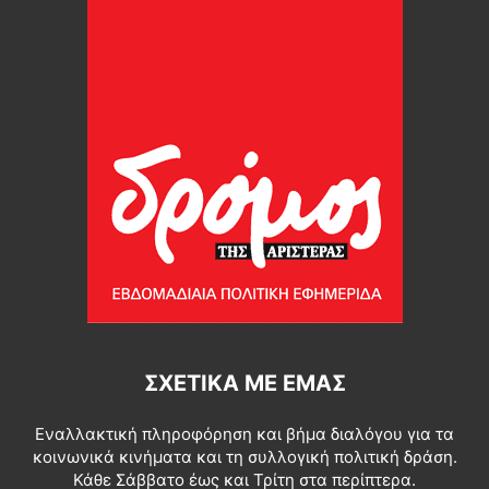
ΣΧΕΤΙΚΆ ΜΕ ΕΜΆΣ
Εναλλακτική πληροφόρηση και βήμα διαλόγου για τα
κοινωνικά κινήματα και τη συλλογική πολιτική δράση.
Κάθε Σάββατο έως και Τρίτη στα περίπτερα.