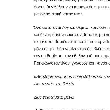
όσους δεν θέλουν να κυριαρχήσει μια πιο
μεταφασιστική κατάσταση.
Όλα αυτά είναι λογικά, θεμιτά, χρήζουν
και δεν πρέπει να δώσουν βήμα σε μια «
ηχηρές και βαριές εκπτώσεις, που αρνείτ
μόνο σε μία-δύο νομίζοντας ότι βλέπει ό
την επιθυμία και τον εθελοντικό υποκει
Παπακωνσταντίνου, γνωστός και ικανός
«
Αντιλαμβάνομαι τις επιφυλάξεις και το
Αριστεράς στη Γαλλία.
Δύο ερωτήματα μόνο: