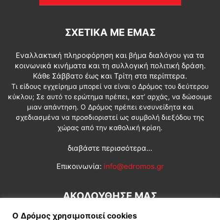
ΣΧΕΤΙΚΆ ΜΕ ΕΜΆΣ
Εναλλακτική πληροφόρηση και βήμα διαλόγου για τα
κοινωνικά κινήματα και τη συλλογική πολιτική δράση.
Κάθε Σάββατο έως και Τρίτη στα περίπτερα.
Τι είδους εγχείρημα μπορεί να είναι ο Δρόμος του δεύτερου
κύκλου; Σε αυτό το ερώτημα πρέπει, κατ’ αρχάς, να δώσουμε
μιαν απάντηση. Ο Δρόμος πρέπει ενσυνείδητα και
σχεδιασμένα να προσδιοριστεί ως συμβολή διεξόδου της
χώρας από την καθολική κρίση.
διαβάστε περισσότερα...
Επικοινωνία:
info@edromos.gr
ΑΚΟΛΟΥΘΗΣΕ ΜΑΣ
Ο Δρόμος χρησιμοποιεί cookies