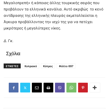
Μεγαλοπρεπή» ή κάποιας άλλης τουρκικής σειράς που
προβάλουν τα ελληνικά κανάλια. Αυτό ακριβώς το κενό
αντίδρασης της ελληνικής πλευράς εκμεταλλεύεται η
Άγκυρα προβάλλοντας την ισχύ της για να πετύχει
μικρότερες ή μεγαλύτερες νίκες.
Δ. Γκ.
Σχόλια
ΕΤΙΚΕΤΕΣ
Κυπριακό
Κύπρος
Φύλλο 697