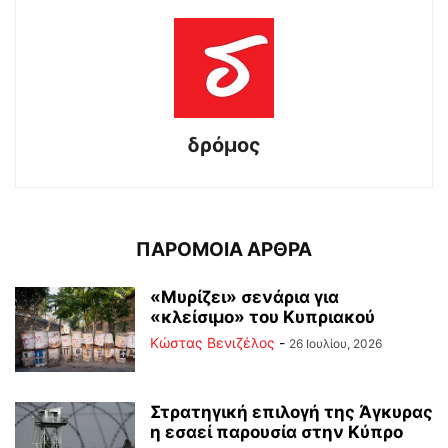
δρόμος
ΠΑΡΟΜΟΙΑ ΑΡΘΡΑ
«Μυρίζει» σενάρια για
«κλείσιμο» του Κυπριακού
Κώστας Βενιζέλος
-
26 Ιουλίου, 2026
Στρατηγική επιλογή της Άγκυρας
η εσαεί παρουσία στην Κύπρο