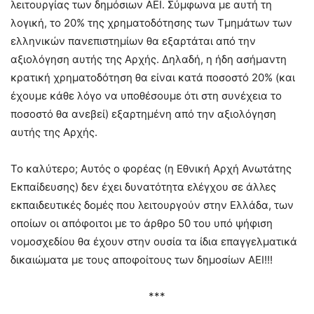
λειτουργίας των δημόσιων ΑΕΙ. Σύμφωνα με αυτή τη
λογική, το 20% της χρηματοδότησης των Τμημάτων των
ελληνικών πανεπιστημίων θα εξαρτάται από την
αξιολόγηση αυτής της Αρχής. Δηλαδή, η ήδη ασήμαντη
κρατική χρηματοδότηση θα είναι κατά ποσοστό 20% (και
έχουμε κάθε λόγο να υποθέσουμε ότι στη συνέχεια το
ποσοστό θα ανεβεί) εξαρτημένη από την αξιολόγηση
αυτής της Αρχής.
Το καλύτερο; Αυτός ο φορέας (η Εθνική Αρχή Ανωτάτης
Εκπαίδευσης) δεν έχει δυνατότητα ελέγχου σε άλλες
εκπαιδευτικές δομές που λειτουργούν στην Ελλάδα, των
οποίων οι απόφοιτοι με το άρθρο 50 του υπό ψήφιση
νομοσχεδίου θα έχουν στην ουσία τα ίδια επαγγελματικά
δικαιώματα με τους αποφοίτους των δημοσίων ΑΕΙ!!!
***