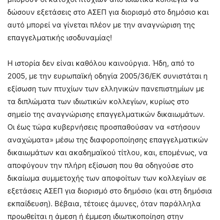
δώσουν εξετάσεις στο ΑΣΕΠ για διορισμό στο δημόσιο και
αυτό μπορεί να γίνεται πλέον με την αναγνώριση της
επαγγελματικής ισοδυναμίας!
Η ιστορία δεν είναι καθόλου καινούργια. Ήδη, από το
2005, με την ευρωπαϊκή οδηγία 2005/36/ΕΚ συνιστάται η
εξίσωση των πτυχίων των ελληνικών πανεπιστημίων με
τα διπλώματα των ιδιωτικών κολλεγίων, κυρίως στο
σημείο της αναγνώρισης επαγγελματικών δικαιωμάτων.
Οι έως τώρα κυβερνήσεις προσπαθούσαν να «στήσουν
αναχώματα» μέσω της διαφοροποίησης επαγγελματικών
δικαιωμάτων και ακαδημαϊκού τίτλου, και, επομένως, να
αποφύγουν την πλήρη εξίσωση που θα οδηγούσε στο
δικαίωμα συμμετοχής των αποφοίτων των κολλεγίων σε
εξετάσεις ΑΣΕΠ για διορισμό στο δημόσιο (και στη δημόσια
εκπαίδευση). Βέβαια, τέτοιες άμυνες, όταν παράλληλα
προωθείται η άμεση ή έμμεση ιδιωτικοποίηση στην