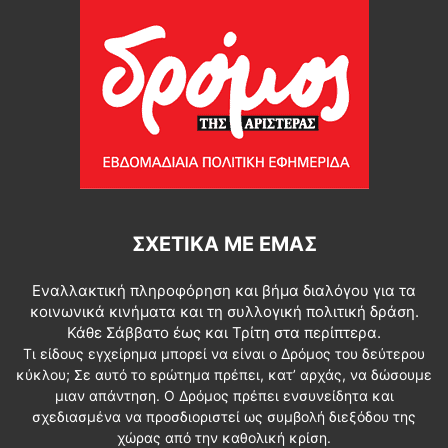
ΣΧΕΤΙΚΆ ΜΕ ΕΜΆΣ
Εναλλακτική πληροφόρηση και βήμα διαλόγου για τα
κοινωνικά κινήματα και τη συλλογική πολιτική δράση.
Κάθε Σάββατο έως και Τρίτη στα περίπτερα.
Τι είδους εγχείρημα μπορεί να είναι ο Δρόμος του δεύτερου
κύκλου; Σε αυτό το ερώτημα πρέπει, κατ’ αρχάς, να δώσουμε
μιαν απάντηση. Ο Δρόμος πρέπει ενσυνείδητα και
σχεδιασμένα να προσδιοριστεί ως συμβολή διεξόδου της
χώρας από την καθολική κρίση.