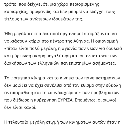
τρόπο, που δείχνει ότι μια χώρα περιορισμένης
κυριαρχίας, προφανώς και δεν μπορεί να ελέγχει τους
τίτλους των ανώτερων ιδρυμάτων της.
Ήδη μεγάλοι εκπαιδευτικοί οργανισμοί ετοιμάζονται να
νοικιάσουν κτίρια στο κέντρο της Αθήνας. Η οικονομική
«πίτα» είναι πολύ μεγάλη, η αγωνία των νέων για δουλειά
και μόρφωση ακόμη μεγαλύτερη και οι αντιστάσεις των
διοικήσεων των ελληνικών πανεπιστημίων ασήμαντες.
Το φοιτητικό κίνημα και το κίνημα των πανεπιστημιακών
δεν μοιάζει να έχει συνέλθει από τον εθισμό στην εύκολη
αντιπαράθεση και τη «συνδιαχείριση» των προβλημάτων
που διέδωσε η κυβέρνηση ΣΥΡΙΖΑ. Επομένως, οι οιωνοί
δεν είναι καλοί.
Η τελευταία μεγάλη στιγμή των κινημάτων αυτών ήταν η