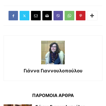
Γιάννα Γιαννουλοπούλου
ΠΑΡΟΜΟΙΑ ΑΡΘΡΑ