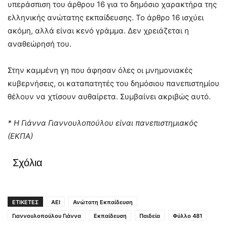
υπεράσπιση του άρθρου 16 για το δημόσιο χαρακτήρα της
ελληνικής ανώτατης εκπαίδευσης. Το άρθρο 16 ισχύει
ακόμη, αλλά είναι κενό γράμμα. Δεν χρειάζεται η
αναθεώρησή του.
Στην καμμένη γη που άφησαν όλες οι μνημονιακές
κυβερνήσεις, οι καταπατητές του δημόσιου πανεπιστημίου
θέλουν να χτίσουν αυθαίρετα. Συμβαίνει ακριβώς αυτό.
* Η Γιάννα Γιαννουλοπούλου είναι πανεπιστημιακός
(ΕΚΠΑ)
Σχόλια
ΕΤΙΚΕΤΕΣ
ΑΕΙ
Ανώτατη Εκπαίδευση
Γιαννουλοπούλου Γιάννα
Εκπαίδευση
Παιδεία
Φύλλο 481