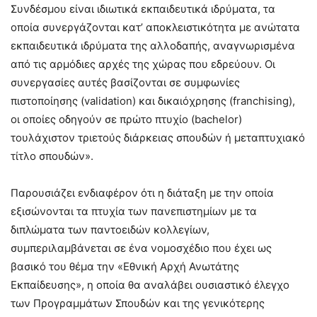
Συνδέσμου είναι ιδιωτικά εκπαιδευτικά ιδρύματα, τα
οποία συνεργάζονται κατ’ αποκλειστικότητα με ανώτατα
εκπαιδευτικά ιδρύματα της αλλοδαπής, αναγνωρισμένα
από τις αρμόδιες αρχές της χώρας που εδρεύουν. Οι
συνεργασίες αυτές βασίζονται σε συμφωνίες
πιστοποίησης (validation) και δικαιόχρησης (franchising),
οι οποίες οδηγούν σε πρώτο πτυχίο (bachelor)
τουλάχιστον τριετούς διάρκειας σπουδών ή μεταπτυχιακό
τίτλο σπουδών».
Παρουσιάζει ενδιαφέρον ότι η διάταξη με την οποία
εξισώνονται τα πτυχία των πανεπιστημίων με τα
διπλώματα των παντοειδών κολλεγίων,
συμπεριλαμβάνεται σε ένα νομοσχέδιο που έχει ως
βασικό του θέμα την «Εθνική Αρχή Ανωτάτης
Εκπαίδευσης», η οποία θα αναλάβει ουσιαστικό έλεγχο
των Προγραμμάτων Σπουδών και της γενικότερης