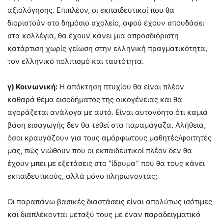
αξιολόγησης. Επιπλέον, οι εκπαιδευτικοί που θα
διοριστούν στο δημόσιο σχολείο, αφού έχουν σπουδάσει
στα κολλέγια, θα έχουν κάνει μια απροσδιόριστη
κατάρτιση χωρίς γείωση στην ελληνική πραγματικότητα,
τον ελληνικό πολιτισμό και ταυτότητα.
γ) Κοινωνική:
Η απόκτηση πτυχίου θα είναι πλέον
καθαρά θέμα εισοδήματος της οικογένειας και θα
αγοράζεται ανάλογα με αυτό. Είναι αυτονόητο ότι καμιά
βάση εισαγωγής δεν θα τεθεί στα παραμάγαζα. Αλήθεια,
όσοι κραυγάζουν για τους αμόρφωτους μαθητές/φοιτητές
μας, πώς νιώθουν που οι εκπαιδευτικοί πλέον δεν θα
έχουν μπει με εξετάσεις στο “ίδρυμα” που θα τους κάνει
εκπαιδευτικούς, αλλά μόνο πληρώνοντας;
Οι παραπάνω βασικές διαστάσεις είναι απολύτως ισότιμες
και διαπλέκονται μεταξύ τους με έναν παραδειγματικό