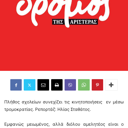
Πλήθος σχολείων συνεχίζει τις κινητοποιήσεις εν μέσω
τρομοκρατίας. Ρεπορτάζ: Ηλίας Σταθάτος.
Εμφανώς μειωμένος, αλλά διόλου αμελητέος είναι ο