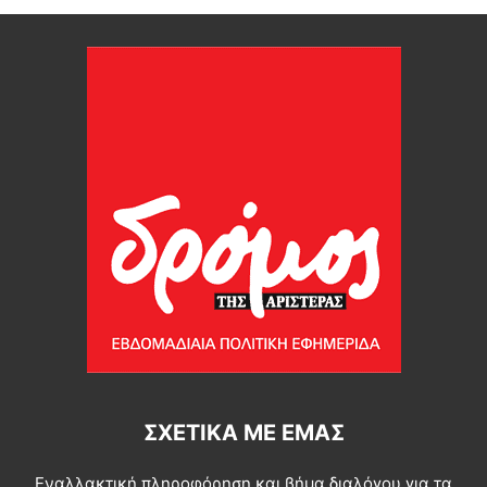
ΣΧΕΤΙΚΆ ΜΕ ΕΜΆΣ
Εναλλακτική πληροφόρηση και βήμα διαλόγου για τα