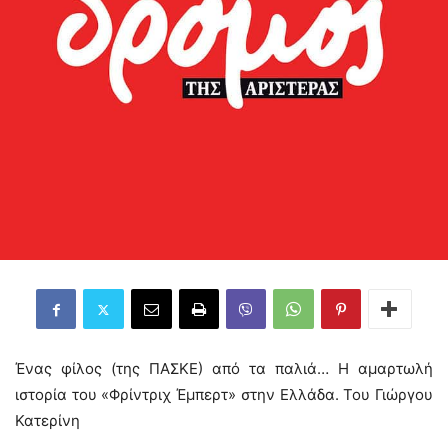
Ένας φίλος (της ΠΑΣΚΕ) από τα παλιά… Η αμαρτωλή
ιστορία του «Φρίντριχ Έμπερτ» στην Ελλάδα. Του Γιώργου
Κατερίνη