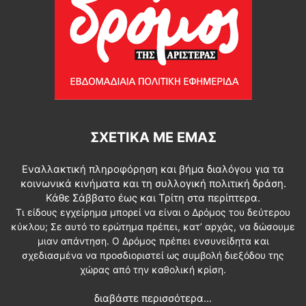
ΣΧΕΤΙΚΆ ΜΕ ΕΜΆΣ
Εναλλακτική πληροφόρηση και βήμα διαλόγου για τα
κοινωνικά κινήματα και τη συλλογική πολιτική δράση.
Κάθε Σάββατο έως και Τρίτη στα περίπτερα.
Τι είδους εγχείρημα μπορεί να είναι ο Δρόμος του δεύτερου
κύκλου; Σε αυτό το ερώτημα πρέπει, κατ’ αρχάς, να δώσουμε
μιαν απάντηση. Ο Δρόμος πρέπει ενσυνείδητα και
σχεδιασμένα να προσδιοριστεί ως συμβολή διεξόδου της
χώρας από την καθολική κρίση.
διαβάστε περισσότερα...