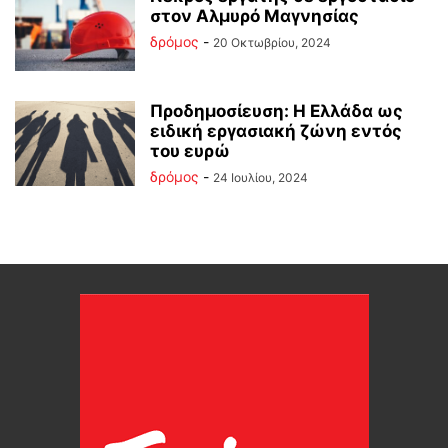
στον Αλμυρό Μαγνησίας
δρόμος
-
20 Οκτωβρίου, 2024
Προδημοσίευση: Η Ελλάδα ως
ειδική εργασιακή ζώνη εντός
του ευρώ
δρόμος
-
24 Ιουλίου, 2024