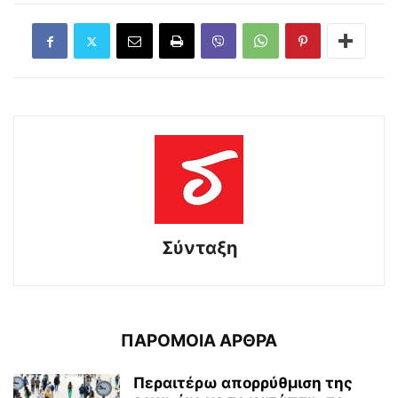
Σύνταξη
ΠΑΡΟΜΟΙΑ ΑΡΘΡΑ
Περαιτέρω απορρύθμιση της