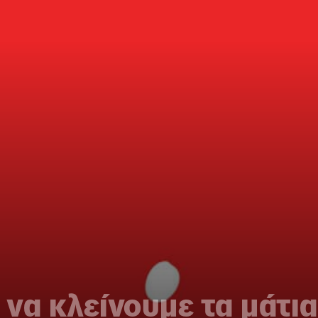
να κλείνουμε τα μάτι