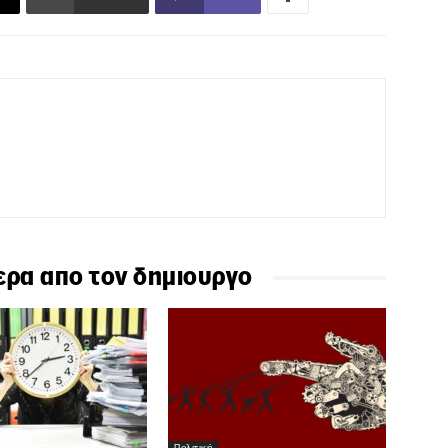
ερα απο τον δημιουργο