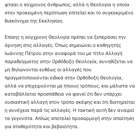
φταίει ο σύχρονος άνθρωπος, αλλά η Θεολογία η οποία
στην προκειμένη περίπτωση επιτελεί και το συγκεκριμένο
διακόνημα της Εκκλησίας.
Επίσης η σύγχρονη Θεολογία πρέπει να ξεπεράσει την
άρνηση στις αλλαγές. Όπως σημειώνει ο καθηγητής
Ιωάννης Πέτρου στην αναφορά του με τίτλο
Αλλαγή
παραδείγματος στην Ορθόδοξη Θεολογία
, συνηθίζεται να
μη δηλώνονται ευθέως οι αλλαγές που
πραγματοποιούνται ειδικά στην Ορθόδοξη Θεολογία,
αλλά να επιχειρούνται με ήπιους τρόπους, και μάλιστα να
καταβάλλεται προσπάθεια να φανεί ότι δεν υπάρχει
ουσιαστική αλλαγή στον τρόπο σκέψης και ότι διατηρείται
η συνέχεια παρά τις αλλαγές. Η τακτική αυτή δεν αναιρεί
τα γεγονότα. Απλώς αποτελεί προσαρμογή στην απαίτηση
για σταθερότητα και βεβαιότητα.