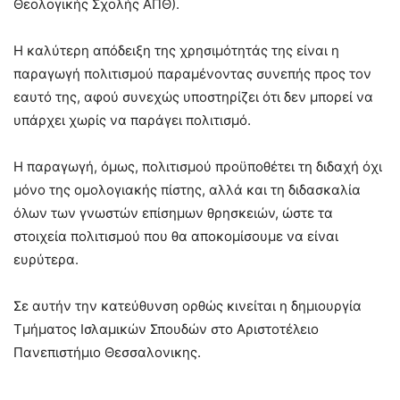
Θεολογικής Σχολής ΑΠΘ).
Η καλύτερη απόδειξη της χρησιμότητάς της είναι η
παραγωγή πολιτισμού παραμένοντας συνεπής προς τον
εαυτό της, αφού συνεχώς υποστηρίζει ότι δεν μπορεί να
υπάρχει χωρίς να παράγει πολιτισμό.
Η παραγωγή, όμως, πολιτισμού προϋποθέτει τη διδαχή όχι
μόνο της ομολογιακής πίστης, αλλά και τη διδασκαλία
όλων των γνωστών επίσημων θρησκειών, ώστε τα
στοιχεία πολιτισμού που θα αποκομίσουμε να είναι
ευρύτερα.
Σε αυτήν την κατεύθυνση ορθώς κινείται η δημιουργία
Τμήματος Ισλαμικών Σπουδών στο Αριστοτέλειο
Πανεπιστήμιο Θεσσαλονικης.