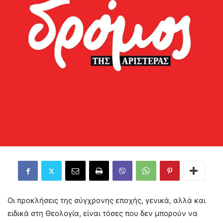
Οι προκλήσεις της σύγχρονης εποχής, γενικά, αλλά και
ειδικά στη Θεολογία, είναι τόσες που δεν μπορούν να