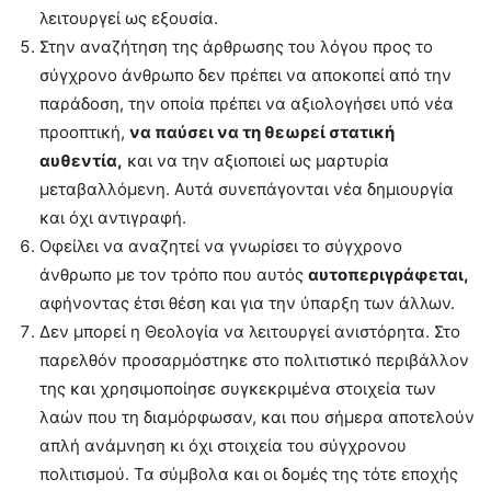
λειτουργεί ως εξουσία.
Στην αναζήτηση της άρθρωσης του λόγου προς το
σύγχρονο άνθρωπο δεν πρέπει να αποκοπεί από την
παράδοση, την οποία πρέπει να αξιολογήσει υπό νέα
προοπτική,
να παύσει να τη θεωρεί στατική
αυθεντία,
και να την αξιοποιεί ως μαρτυρία
μεταβαλλόμενη. Αυτά συνεπάγονται νέα δημιουργία
και όχι αντιγραφή.
Οφείλει να αναζητεί να γνωρίσει το σύγχρονο
άνθρωπο με τον τρόπο που αυτός
αυτοπεριγράφεται,
αφήνοντας έτσι θέση και για την ύπαρξη των άλλων.
Δεν μπορεί η Θεολογία να λειτουργεί ανιστόρητα. Στο
παρελθόν προσαρμόστηκε στο πολιτιστικό περιβάλλον
της και χρησιμοποίησε συγκεκριμένα στοιχεία των
λαών που τη διαμόρφωσαν, και που σήμερα αποτελούν
απλή ανάμνηση κι όχι στοιχεία του σύγχρονου
πολιτισμού. Τα σύμβολα και οι δομές της τότε εποχής