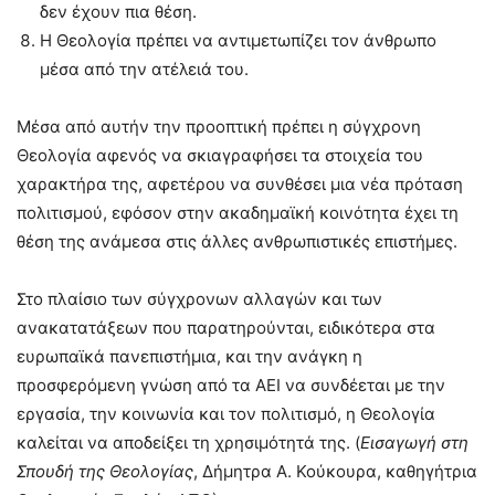
δεν έχουν πια θέση.
Η Θεολογία πρέπει να αντιμετωπίζει τον άνθρωπο
μέσα από την ατέλειά του.
Μέσα από αυτήν την προοπτική πρέπει η σύγχρονη
Θεολογία αφενός να σκιαγραφήσει τα στοιχεία του
χαρακτήρα της, αφετέρου να συνθέσει μια νέα πρόταση
πολιτισμού, εφόσον στην ακαδημαϊκή κοινότητα έχει τη
θέση της ανάμεσα στις άλλες ανθρωπιστικές επιστήμες.
Στο πλαίσιο των σύγχρονων αλλαγών και των
ανακατατάξεων που παρατηρούνται, ειδικότερα στα
ευρωπαϊκά πανεπιστήμια, και την ανάγκη η
προσφερόμενη γνώση από τα ΑΕΙ να συνδέεται με την
εργασία, την κοινωνία και τον πολιτισμό, η Θεολογία
καλείται να αποδείξει τη χρησιμότητά της. (
Εισαγωγή στη
Σπουδή της Θεολογίας
, Δήμητρα Α. Κούκουρα, καθηγήτρια