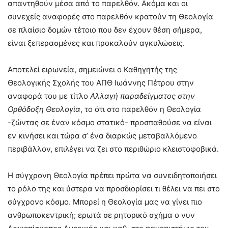
απαντηθούν μέσα από το παρελθόν. Ακόμα και οι
συνεχείς αναφορές στο παρελθόν κρατούν τη Θεολογία
σε πλαίσιο δομών τέτοιο που δεν έχουν θέση σήμερα,
είναι ξεπερασμένες και προκαλούν αγκυλώσεις.
Αποτελεί ειρωνεία, σημειώνει ο Καθηγητής της
Θεολογικής Σχολής του ΑΠΘ Ιωάννης Πέτρου στην
αναφορά του με τίτλο
Αλλαγή παραδείγματος στην
Ορθόδοξη Θεολογία
, το ότι στο παρελθόν η Θεολογία
-ζώντας σε έναν κόσμο στατικό- προσπαθούσε να είναι
εν κινήσει και τώρα σ’ ένα διαρκώς μεταβαλλόμενο
περιβάλλον, επιλέγει να ζει στο περιθώριο κλειστοφοβικά.
Η σύγχρονη Θεολογία πρέπει πρώτα να συνειδητοποιήσει
το ρόλο της και ύστερα να προσδιορίσει τι θέλει να πει στο
σύγχρονο κόσμο. Μπορεί η Θεολογία μας να γίνει πιο
ανθρωποκεντρική; ερωτά σε ρητορικό σχήμα ο νυν