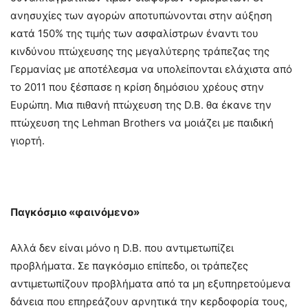
ανησυχίες των αγορών αποτυπώνονται στην αύξηση
κατά 150% της τιμής των ασφαλίστρων έναντι του
κινδύνου πτώχευσης της μεγαλύτερης τράπεζας της
Γερμανίας με αποτέλεσμα να υπολείπονται ελάχιστα από
το 2011 που ξέσπασε η κρίση δημόσιου χρέους στην
Ευρώπη. Μια πιθανή πτώχευση της D.B. θα έκανε την
πτώχευση της Lehman Brothers να μοιάζει με παιδική
γιορτή.
Παγκόσμιο «φαινόμενο»
Αλλά δεν είναι μόνο η D.B. που αντιμετωπίζει
προβλήματα. Σε παγκόσμιο επίπεδο, οι τράπεζες
αντιμετωπίζουν προβλήματα από τα μη εξυπηρετούμενα
δάνεια που επηρεάζουν αρνητικά την κερδοφορία τους,