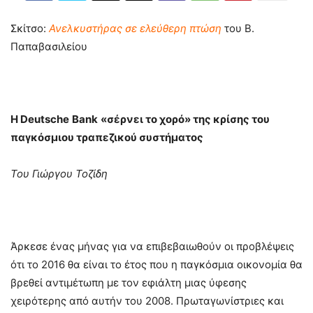
Σκίτσο:
Ανελκυστήρας σε ελεύθερη πτώση
του Β.
Παπαβασιλείου
Η
Deutsche
Bank
«σέρνει το χορό» της κρίσης του
παγκόσμιου τραπεζικού συστήματος
Του Γιώργου Τοζίδη
Άρκεσε ένας μήνας για να επιβεβαιωθούν οι προβλέψεις
ότι το 2016 θα είναι το έτος που η παγκόσμια οικονομία θα
βρεθεί αντιμέτωπη με τον εφιάλτη μιας ύφεσης
χειρότερης από αυτήν του 2008. Πρωταγωνίστριες και