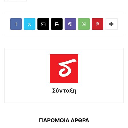
Σύνταξη
ΠΑΡΟΜΟΙΑ ΑΡΘΡΑ