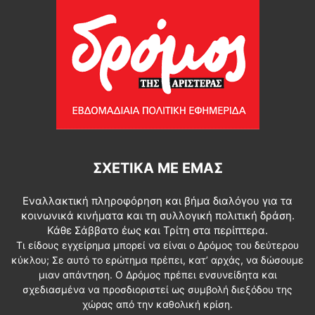
ΣΧΕΤΙΚΆ ΜΕ ΕΜΆΣ
Εναλλακτική πληροφόρηση και βήμα διαλόγου για τα
κοινωνικά κινήματα και τη συλλογική πολιτική δράση.
Κάθε Σάββατο έως και Τρίτη στα περίπτερα.
Τι είδους εγχείρημα μπορεί να είναι ο Δρόμος του δεύτερου
κύκλου; Σε αυτό το ερώτημα πρέπει, κατ’ αρχάς, να δώσουμε
μιαν απάντηση. Ο Δρόμος πρέπει ενσυνείδητα και
σχεδιασμένα να προσδιοριστεί ως συμβολή διεξόδου της
χώρας από την καθολική κρίση.