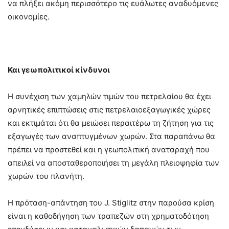
να πλήξει ακόμη περισσότερο τις ευάλωτες αναδυόμενες
οικονομίες.
Και γεωπολιτικοί κίνδυνοι
Η συνέχιση των χαμηλών τιμών του πετρελαίου θα έχει
αρνητικές επιπτώσεις στις πετρελαιοεξαγωγικές χώρες
και εκτιμάται ότι θα μειώσει περαιτέρω τη ζήτηση για τις
εξαγωγές των αναπτυγμένων χωρών. Στα παραπάνω θα
πρέπει να προστεθεί και η γεωπολιτική αναταραχή που
απειλεί να αποσταθεροποιήσει τη μεγάλη πλειοψηφία των
χωρών του πλανήτη.
Η πρόταση-απάντηση του J. Stiglitz στην παρούσα κρίση
είναι η καθοδήγηση των τραπεζών στη χρηματοδότηση