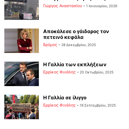
Γιώργος Αναστασίου
-
1 Ιανουαρίου, 2026
Αποκάλεσε ο γάιδαρος τον
πετεινό κεφάλα
δρόμος
-
28 Δεκεμβρίου, 2025
Η Γαλλία των εκπλήξεων
Ερρίκος Φινάλης
-
20 Οκτωβρίου, 2025
Η Γαλλία σε ίλιγγο
Ερρίκος Φινάλης
-
16 Σεπτεμβρίου, 2025