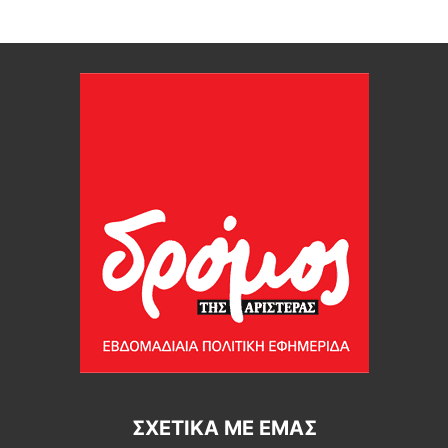
ΣΧΕΤΙΚΆ ΜΕ ΕΜΆΣ