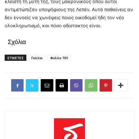
κλειστή τη μύτη της, τους μακρονικούς όπου αυτοί
αντιμετώπιζαν υποψήφιους της Λεπέν. Αυτά παθαίνεις αν
δεν εννοείς να χωνέψεις ποιος οικοδομεί ήδη τον νέο
ολοκληρωτισμό, και πόσο αδίστακτος είναι.
Σχόλια
ΕΤΙΚΕΤΕΣ
Γαλλία
Φύλλο 701