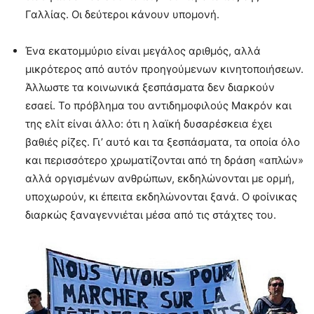
Γαλλίας. Οι δεύτεροι κάνουν υπομονή.
Ένα εκατομμύριο είναι μεγάλος αριθμός, αλλά
μικρότερος από αυτόν προηγούμενων κινητοποιήσεων.
Άλλωστε τα κοινωνικά ξεσπάσματα δεν διαρκούν
εσαεί. Το πρόβλημα του αντιδημοφιλούς Μακρόν και
της ελίτ είναι άλλο: ότι η λαϊκή δυσαρέσκεια έχει
βαθιές ρίζες. Γι’ αυτό και τα ξεσπάσματα, τα οποία όλο
και περισσότερο χρωματίζονται από τη δράση «απλών»
αλλά οργισμένων ανθρώπων, εκδηλώνονται με ορμή,
υποχωρούν, κι έπειτα εκδηλώνονται ξανά. Ο φοίνικας
διαρκώς ξαναγεννιέται μέσα από τις στάχτες του.