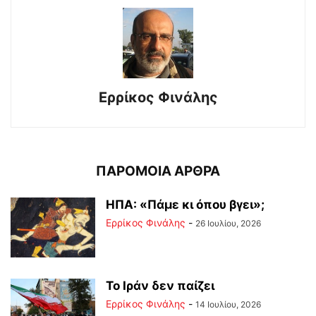
Ερρίκος Φινάλης
ΠΑΡΟΜΟΙΑ ΑΡΘΡΑ
ΗΠΑ: «Πάμε κι όπου βγει»;
Ερρίκος Φινάλης
-
26 Ιουλίου, 2026
Το Ιράν δεν παίζει
Ερρίκος Φινάλης
-
14 Ιουλίου, 2026