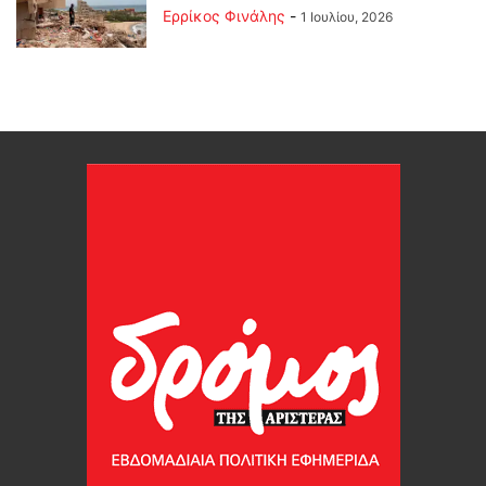
Ερρίκος Φινάλης
-
1 Ιουλίου, 2026