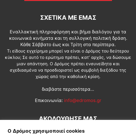
ΣΧΕΤΙΚΆ ΜΕ ΕΜΆΣ
Εναλλακτική πληροφόρηση και βήμα διαλόγου για τα
κοινωνικά κινήματα και τη συλλογική πολιτική δράση.
Κάθε Σάββατο έως και Τρίτη στα περίπτερα.
Τι είδους εγχείρημα μπορεί να είναι ο Δρόμος του δεύτερου
κύκλου; Σε αυτό το ερώτημα πρέπει, κατ’ αρχάς, να δώσουμε
μιαν απάντηση. Ο Δρόμος πρέπει ενσυνείδητα και
σχεδιασμένα να προσδιοριστεί ως συμβολή διεξόδου της
χώρας από την καθολική κρίση.
διαβάστε περισσότερα...
Επικοινωνία:
info@edromos.gr
ΑΚΟΛΟΥΘΗΣΕ ΜΑΣ
Ο Δρόμος χρησιμοποιεί cookies