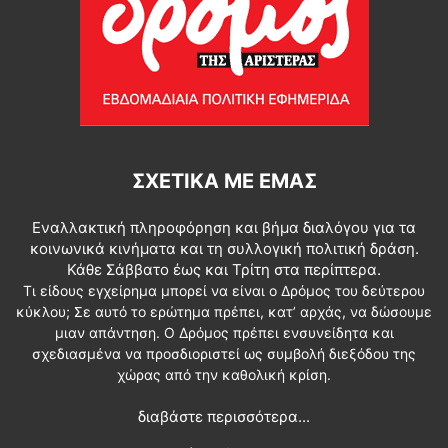
ΣΧΕΤΙΚΆ ΜΕ ΕΜΆΣ
Εναλλακτική πληροφόρηση και βήμα διαλόγου για τα
κοινωνικά κινήματα και τη συλλογική πολιτική δράση.
Κάθε Σάββατο έως και Τρίτη στα περίπτερα.
Τι είδους εγχείρημα μπορεί να είναι ο Δρόμος του δεύτερου
κύκλου; Σε αυτό το ερώτημα πρέπει, κατ’ αρχάς, να δώσουμε
μιαν απάντηση. Ο Δρόμος πρέπει ενσυνείδητα και
σχεδιασμένα να προσδιοριστεί ως συμβολή διεξόδου της
χώρας από την καθολική κρίση.
διαβάστε περισσότερα...