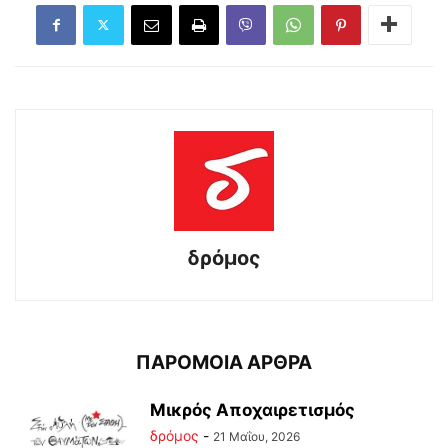
δρόμος
ΠΑΡΟΜΟΙΑ ΑΡΘΡΑ
Μικρός Αποχαιρετισμός
δρόμος
-
21 Μαΐου, 2026