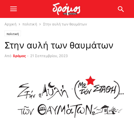
Αρχική
πολιτική
Στην αυλή των θαυμάτων
πολιτική
Στην αυλή των θαυμάτων
Από
δρόμος
-
21 Σεπτεμβρίου, 2023