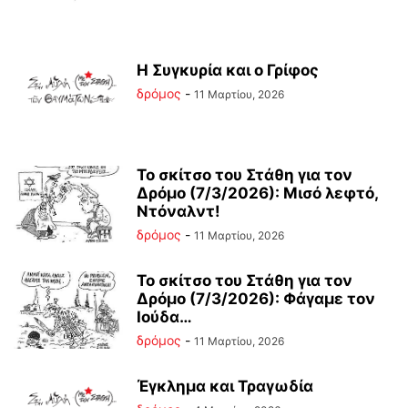
Η Συγκυρία και ο Γρίφος
δρόμος
-
11 Μαρτίου, 2026
Το σκίτσο του Στάθη για τον
Δρόμο (7/3/2026): Μισό λεφτό,
Ντόναλντ!
δρόμος
-
11 Μαρτίου, 2026
Το σκίτσο του Στάθη για τον
Δρόμο (7/3/2026): Φάγαμε τον
Ιούδα…
δρόμος
-
11 Μαρτίου, 2026
Έγκλημα και Τραγωδία