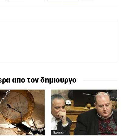
ερα απο τον δημιουργο
Πολιτική