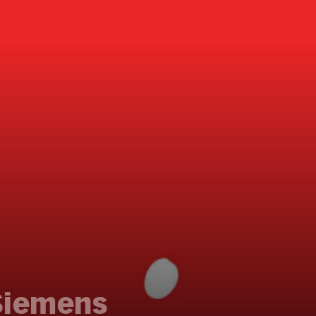
Siemens