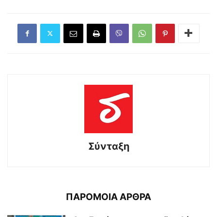
Σύνταξη
ΠΑΡΟΜΟΙΑ ΑΡΘΡΑ