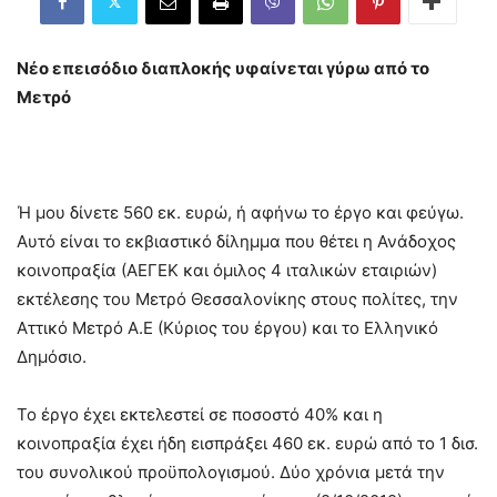
Νέο επεισόδιο διαπλοκής υφαίνεται γύρω από το
Μετρό
Ή μου δίνετε 560 εκ. ευρώ, ή αφήνω το έργο και φεύγω.
Αυτό είναι το εκβιαστικό δίλημμα που θέτει η Ανάδοχος
κοινοπραξία (ΑΕΓΕΚ και όμιλος 4 ιταλικών εταιριών)
εκτέλεσης του Μετρό Θεσσαλονίκης στους πολίτες, την
Αττικό Μετρό Α.Ε (Κύριος του έργου) και το Ελληνικό
Δημόσιο.
Το έργο έχει εκτελεστεί σε ποσοστό 40% και η
κοινοπραξία έχει ήδη εισπράξει 460 εκ. ευρώ από το 1 δισ.
του συνολικού προϋπολογισμού. Δύο χρόνια μετά την