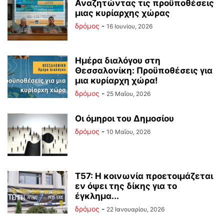
Αναζητώντας τις προϋποθέσεις
μιας κυρίαρχης χώρας
δρόμος
-
16 Ιουνίου, 2026
Ημέρα διαλόγου στη
Θεσσαλονίκη: Προϋποθέσεις για
μια κυρίαρχη χώρα!
δρόμος
-
25 Μαΐου, 2026
Οι όμηροι του Δημοσίου
δρόμος
-
10 Μαΐου, 2026
Τ57: Η κοινωνία προετοιμάζεται
εν όψει της δίκης για το
έγκλημα...
δρόμος
-
22 Ιανουαρίου, 2026