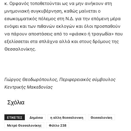
κ. Ορφανός τοποθετούνται ως να μην ανήκουν στη
μνημονιακή συγκυβέρνηση, καθώς μαίνεται ο
εσωκομματικός πόλεμος στη Ν.Δ. για την επόμενη μέρα
ενόψει και των πιθανών εκλογών και όλοι προσπαθούν
να πάρουν αποστάσεις από το «φιάσκο ή τραγωδία» που
εξελίσσεται στα σπλάχνα αλλά και στους δρόμους της
Θεσσαλονίκης.
Γιώργος Θεοδωρόπουλος, Περιφερειακός σύμβουλος
Κεντρικής Μακεδονίας
Σχόλια
ΕΤΙΚΕΤΕΣ
Δημόσιο
η αλλη θεσσαλονικη
Θεσσαλονίκη
Μετρό Θεσσαλονίκης
Φύλλο 238