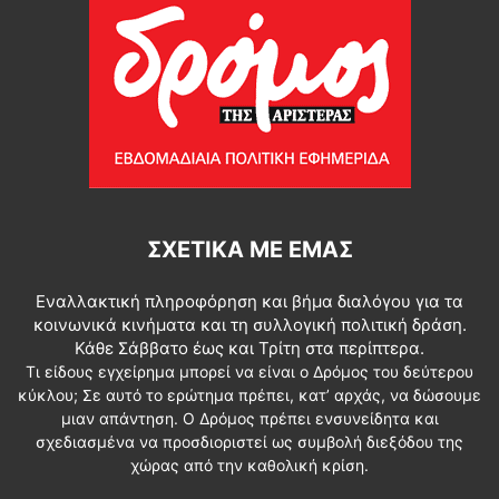
ΣΧΕΤΙΚΆ ΜΕ ΕΜΆΣ
Εναλλακτική πληροφόρηση και βήμα διαλόγου για τα
κοινωνικά κινήματα και τη συλλογική πολιτική δράση.
Κάθε Σάββατο έως και Τρίτη στα περίπτερα.
Τι είδους εγχείρημα μπορεί να είναι ο Δρόμος του δεύτερου
κύκλου; Σε αυτό το ερώτημα πρέπει, κατ’ αρχάς, να δώσουμε
μιαν απάντηση. Ο Δρόμος πρέπει ενσυνείδητα και
σχεδιασμένα να προσδιοριστεί ως συμβολή διεξόδου της
χώρας από την καθολική κρίση.