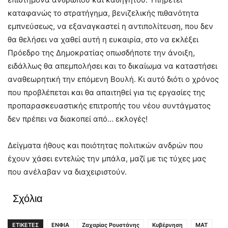
καταφανώς το στρατήγημα, βενιζελικής πιθανότητα
εμπνεύσεως, να εξαναγκαστεί η αντιπολίτευση, που δεν
θα θελήσει να χαθεί αυτή η ευκαιρία, στο να εκλέξει
Πρόεδρο της Δημοκρατίας οπωσδήποτε την άνοιξη,
ειδάλλως θα απεμπολήσει και το δικαίωμα να καταστήσει
αναθεωρητική την επόμενη Βουλή. Κι αυτό διότι ο χρόνος
που προβλέπεται και θα απαιτηθεί για τις εργασίες της
προπαρασκευαστικής επιτροπής του νέου συντάγματος
δεν πρέπει να διακοπεί από… εκλογές!
Δείγματα ήθους και ποιότητας πολιτικών ανδρών που
έχουν χάσει εντελώς την μπάλα, μαζί με τις τύχες μας
που ανέλαβαν να διαχειριστούν.
Σχόλια
ΕΤΙΚΕΤΕΣ
ΕΝΦΙΑ
Ζαχαρίας Ρουστάνης
Κυβέρνηση
ΜΑΤ