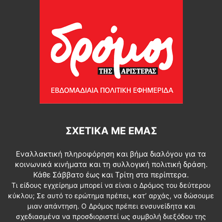
ΣΧΕΤΙΚΆ ΜΕ ΕΜΆΣ
Εναλλακτική πληροφόρηση και βήμα διαλόγου για τα
κοινωνικά κινήματα και τη συλλογική πολιτική δράση.
Κάθε Σάββατο έως και Τρίτη στα περίπτερα.
Τι είδους εγχείρημα μπορεί να είναι ο Δρόμος του δεύτερου
κύκλου; Σε αυτό το ερώτημα πρέπει, κατ’ αρχάς, να δώσουμε
μιαν απάντηση. Ο Δρόμος πρέπει ενσυνείδητα και
σχεδιασμένα να προσδιοριστεί ως συμβολή διεξόδου της