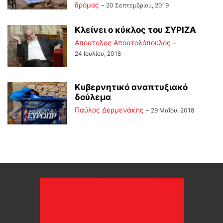
δρόμος
-
20 Σεπτεμβρίου, 2019
Κλείνει ο κύκλος του ΣΥΡΙΖΑ
Απόστολος Αποστολόπουλος
-
24 Ιουλίου, 2018
Κυβερνητικό αναπτυξιακό
δούλεμα
Παύλος Δερμενάκης
-
29 Μαΐου, 2018