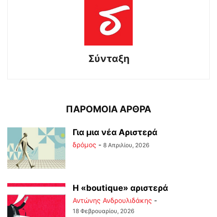
Σύνταξη
ΠΑΡΟΜΟΙΑ ΑΡΘΡΑ
Για μια νέα Αριστερά
δρόμος
-
8 Απριλίου, 2026
Η «boutique» αριστερά
Αντώνης Ανδρουλιδάκης
-
18 Φεβρουαρίου, 2026