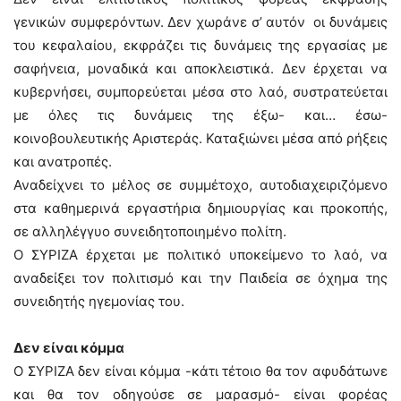
γενικών συμφερόντων. Δεν χωράνε σ’ αυτόν οι δυνάμεις
του κεφαλαίου, εκφράζει τις δυνάμεις της εργασίας με
σαφήνεια, μοναδικά και αποκλειστικά. Δεν έρχεται να
κυβερνήσει, συμπορεύεται μέσα στο λαό, συστρατεύεται
με όλες τις δυνάμεις της έξω- και… έσω-
κοινοβουλευτικής Αριστεράς. Καταξιώνει μέσα από ρήξεις
και ανατροπές.
Αναδείχνει το μέλος σε συμμέτοχο, αυτοδιαχειριζόμενο
στα καθημερινά εργαστήρια δημιουργίας και προκοπής,
σε αλληλέγγυο συνειδητοποιημένο πολίτη.
Ο ΣΥΡΙΖΑ έρχεται με πολιτικό υποκείμενο το λαό, να
αναδείξει τον πολιτισμό και την Παιδεία σε όχημα της
συνειδητής ηγεμονίας του.
Δεν είναι κόμμα
Ο ΣΥΡΙΖΑ δεν είναι κόμμα -κάτι τέτοιο θα τον αφυδάτωνε
και θα τον οδηγούσε σε μαρασμό- είναι φορέας