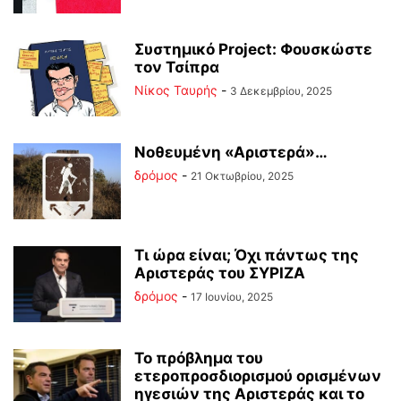
Συστημικό Project: Φουσκώστε
τον Τσίπρα
Νίκος Ταυρής
-
3 Δεκεμβρίου, 2025
Νοθευμένη «Αριστερά»…
δρόμος
-
21 Οκτωβρίου, 2025
Τι ώρα είναι; Όχι πάντως της
Αριστεράς του ΣΥΡΙΖΑ
δρόμος
-
17 Ιουνίου, 2025
Το πρόβλημα του
ετεροπροσδιορισμού ορισμένων
ηγεσιών της Αριστεράς και το