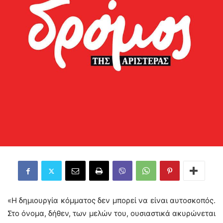
«Η δημιουργία κόμματος δεν μπορεί να είναι αυτοσκοπός.
Στο όνομα, δήθεν, των μελών του, ουσιαστικά ακυρώνεται