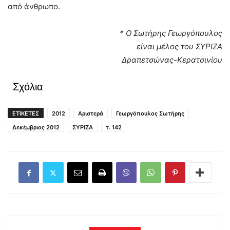
από άνθρωπο.
* Ο Σωτήρης Γεωργόπουλος
είναι μέλος του ΣΥΡΙΖΑ
Δραπετσώνας-Κερατσινίου
Σχόλια
ΕΤΙΚΕΤΕΣ
2012
Αριστερά
Γεωργόπουλος Σωτήρης
Δεκέμβριος 2012
ΣΥΡΙΖΑ
τ. 142