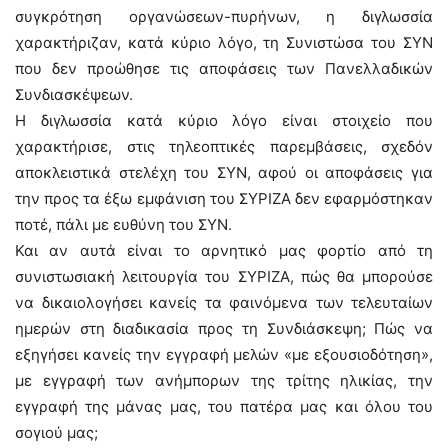
συγκρότηση οργανώσεων-πυρήνων, η διγλωσσία
χαρακτήριζαν, κατά κύριο λόγο, τη Συνιστώσα του ΣΥΝ
που δεν προώθησε τις αποφάσεις των Πανελλαδικών
Συνδιασκέψεων.
Η διγλωσσία κατά κύριο λόγο είναι στοιχείο που
χαρακτήρισε, στις τηλεοπτικές παρεμβάσεις, σχεδόν
αποκλειστικά στελέχη του ΣΥΝ, αφού οι αποφάσεις για
την προς τα έξω εμφάνιση του ΣΥΡΙΖΑ δεν εφαρμόστηκαν
ποτέ, πάλι με ευθύνη του ΣΥΝ.
Και αν αυτά είναι το αρνητικό μας φορτίο από τη
συνιστωσιακή λειτουργία του ΣΥΡΙΖΑ, πώς θα μπορούσε
να δικαιολογήσει κανείς τα φαινόμενα των τελευταίων
ημερών στη διαδικασία προς τη Συνδιάσκεψη; Πώς να
εξηγήσει κανείς την εγγραφή μελών «με εξουσιοδότηση»,
με εγγραφή των ανήμπορων της τρίτης ηλικίας, την
εγγραφή της μάνας μας, του πατέρα μας και όλου του
σογιού μας;