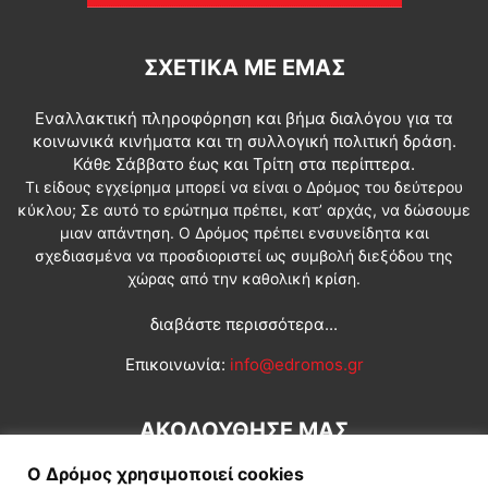
ΣΧΕΤΙΚΆ ΜΕ ΕΜΆΣ
Εναλλακτική πληροφόρηση και βήμα διαλόγου για τα
κοινωνικά κινήματα και τη συλλογική πολιτική δράση.
Κάθε Σάββατο έως και Τρίτη στα περίπτερα.
Τι είδους εγχείρημα μπορεί να είναι ο Δρόμος του δεύτερου
κύκλου; Σε αυτό το ερώτημα πρέπει, κατ’ αρχάς, να δώσουμε
μιαν απάντηση. Ο Δρόμος πρέπει ενσυνείδητα και
σχεδιασμένα να προσδιοριστεί ως συμβολή διεξόδου της
χώρας από την καθολική κρίση.
διαβάστε περισσότερα...
Επικοινωνία:
info@edromos.gr
ΑΚΟΛΟΥΘΗΣΕ ΜΑΣ
Ο Δρόμος χρησιμοποιεί cookies