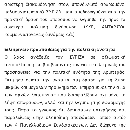
αριστερή διακυβέρνηση στον, σπονδυλωτά αρθρωμένο,
πολυσυνιστωσιακό ΣΥΡΙΖΑ, που αποδεδειγμένα από την
πρακτική δράση του μπορούσε να εγγυηθεί την προς τα
αριστερά πολιτική διεύρυνση (ΚΚΕ, ΑΝΤΑΡΣΥΑ,
κομμουνιστογενείς δυνάμεις κ.ά.).
Ειλικρινείς προσπάθειες για την πολιτική ενότητα
Ο λαός ανάδειξε τον ΣΥΡΙΖΑ σε αξιωματική
αντιπολίτευση, επιβραβεύοντάς τον για τις ειλικρινείς του
προσπάθειες για την πολιτική ενότητα της Αριστεράς.
Εκτίμησε σωστά την ενότητα στη δράση για τη λύση
μικρών και μεγάλων προβλημάτων. Επιβράβευσε την αξία
των αρχών λειτουργίας που διασφαλίζουν όχι μόνο τη
λήψη αποφάσεων, αλλά και την εγγύηση της εφαρμογής
τους. Παρά το γεγονός ότι διαπίστωνε υστερήσεις και
παραλείψεις στην υλοποίηση αποφάσεων, όπως αυτές
των 4 Πανελλαδικών Συνδιασκέψεων. Δεν διέφυγε της