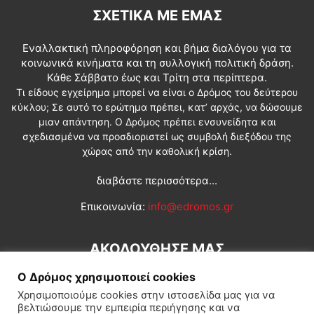
ΣΧΕΤΙΚΆ ΜΕ ΕΜΆΣ
Εναλλακτική πληροφόρηση και βήμα διαλόγου για τα
κοινωνικά κινήματα και τη συλλογική πολιτική δράση.
Κάθε Σάββατο έως και Τρίτη στα περίπτερα.
Τι είδους εγχείρημα μπορεί να είναι ο Δρόμος του δεύτερου
κύκλου; Σε αυτό το ερώτημα πρέπει, κατ’ αρχάς, να δώσουμε
μιαν απάντηση. Ο Δρόμος πρέπει ενσυνείδητα και
σχεδιασμένα να προσδιοριστεί ως συμβολή διεξόδου της
χώρας από την καθολική κρίση.
διαβάστε περισσότερα...
Επικοινωνία:
info@edromos.gr
ΑΚΟΛΟΥΘΗΣΕ ΜΑΣ
Ο Δρόμος χρησιμοποιεί cookies
Χρησιμοποιούμε cookies στην ιστοσελίδα μας για να
βελτιώσουμε την εμπειρία περιήγησης και να