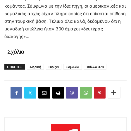
κομάντος. Σύμφωνα με την ίδια πηγή, οι αμερικανικές και
σομαλικές αρχές είχαν πληροφορίες ότι επίκειται επίθεση
στην τουρκική βάση. Τελικά όλα καλά, δεδομένου ότι η
μοναδική απώλεια ήταν 300 άμαχοι «δευτέρας
διαλογής»…
Σχόλια
ΕΤΙΚΕΤΕΣ
Αφρική
Γυρίζει
Σομαλία
Φύλλο 378