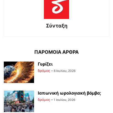
Σύνταξη
ΠΑΡΟΜΟΙΑ ΑΡΘΡΑ
Γυρίζει
δρόμος
-
6 Ιουλίου, 2026
Ιαπωνική ωρολογιακή βόμβα;
δρόμος
-
1 Ιουλίου, 2026