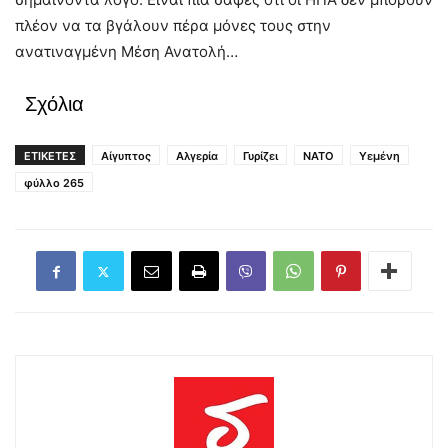
πλέον να τα βγάλουν πέρα μόνες τους στην
ανατιναγμένη Μέση Ανατολή…
Σχόλια
ΕΤΙΚΕΤΕΣ
Αίγυπτος
Αλγερία
Γυρίζει
ΝΑΤΟ
Υεμένη
φύλλο 265