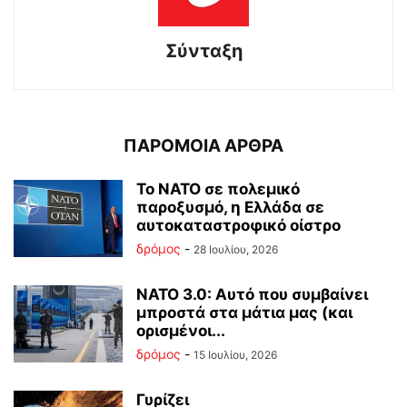
Σύνταξη
ΠΑΡΟΜΟΙΑ ΑΡΘΡΑ
Το ΝΑΤΟ σε πολεμικό
παροξυσμό, η Ελλάδα σε
αυτοκαταστροφικό οίστρο
δρόμος
-
28 Ιουλίου, 2026
ΝΑΤΟ 3.0: Αυτό που συμβαίνει
μπροστά στα μάτια μας (και
ορισμένοι...
δρόμος
-
15 Ιουλίου, 2026
Γυρίζει