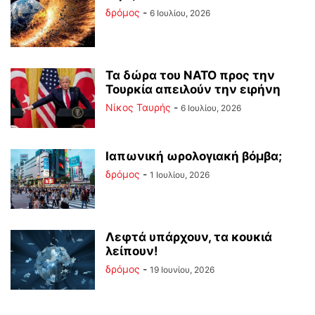
δρόμος
-
6 Ιουλίου, 2026
Τα δώρα του ΝΑΤΟ προς την
Τουρκία απειλούν την ειρήνη
Νίκος Ταυρής
-
6 Ιουλίου, 2026
Ιαπωνική ωρολογιακή βόμβα;
δρόμος
-
1 Ιουλίου, 2026
Λεφτά υπάρχουν, τα κουκιά
λείπουν!
δρόμος
-
19 Ιουνίου, 2026