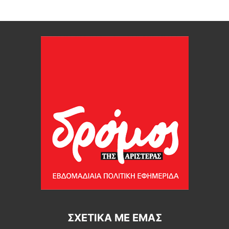
ΣΧΕΤΙΚΆ ΜΕ ΕΜΆΣ