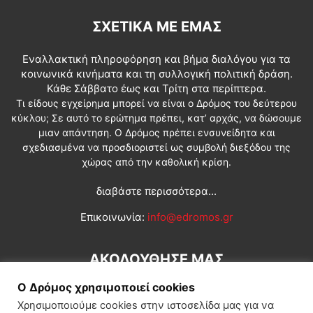
ΣΧΕΤΙΚΆ ΜΕ ΕΜΆΣ
Εναλλακτική πληροφόρηση και βήμα διαλόγου για τα
κοινωνικά κινήματα και τη συλλογική πολιτική δράση.
Κάθε Σάββατο έως και Τρίτη στα περίπτερα.
Τι είδους εγχείρημα μπορεί να είναι ο Δρόμος του δεύτερου
κύκλου; Σε αυτό το ερώτημα πρέπει, κατ’ αρχάς, να δώσουμε
μιαν απάντηση. Ο Δρόμος πρέπει ενσυνείδητα και
σχεδιασμένα να προσδιοριστεί ως συμβολή διεξόδου της
χώρας από την καθολική κρίση.
διαβάστε περισσότερα...
Επικοινωνία:
info@edromos.gr
ΑΚΟΛΟΥΘΗΣΕ ΜΑΣ
Ο Δρόμος χρησιμοποιεί cookies
Χρησιμοποιούμε cookies στην ιστοσελίδα μας για να