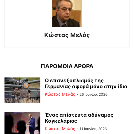
Κώστας Μελάς
ΠΑΡΟΜΟΙΑ ΑΡΘΡΑ
Ο επανεξοπλισμός της
Γερμανίας αφορά μόνο στην ίδια
Κώστας Μελάς
-
26 Ιουνίου, 2026
Ένας απίστευτα αδύναμος
Καγκελάριος
Κώστας Μελάς
-
11 Ιουνίου, 2026