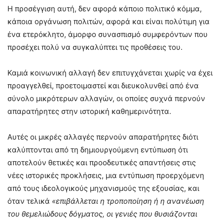
Η προσέγγιση αυτή, δεν αφορά κάποιο πολιτικό κόμμα,
κάποια οργάνωση πολιτών, αφορά και είναι πολύτιμη για
ένα ετερόκλητο, άμορφο συνασπισμό συμφερόντων που
προσέχει πολύ να συγκαλύπτει τις προθέσεις του.
Καμιά κοινωνική αλλαγή δεν επιτυγχάνεται χωρίς να έχει
προαγγελθεί, προετοιμαστεί και διευκολυνθεί από ένα
σύνολο μικρότερων αλλαγών, οι οποίες συχνά περνούν
απαρατήρητες στην ιστορική καθημερινότητα.
Αυτές οι μικρές αλλαγές περνούν απαρατήρητες διότι
καλύπτονται από τη δημιουργούμενη εντύπωση ότι
αποτελούν θετικές και προοδευτικές απαντήσεις στις
νέες ιστορικές προκλήσεις, μια εντύπωση προερχόμενη
από τους ιδεολογικούς μηχανισμούς της εξουσίας, και
όταν τελικά
«επιβάλλεται η τροποποίηση ή η ανανέωση
του θεμελιώδους δόγματος, οι γενιές που θυσιάζονται