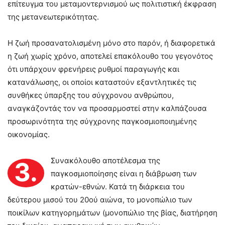
επίτευγμα του μεταμοντερνισμού ως πολιτιστική έκφραση
της μετανεωτερικότητας.
Η ζωή προσανατολισμένη μόνο στο παρόν, ή διαφορετικά
η ζωή χωρίς χρόνο, αποτελεί επακόλουθο του γεγονότος
ότι υπάρχουν φρενήρεις ρυθμοί παραγωγής και
κατανάλωσης, οι οποίοι καταστούν εξαντλητικές τις
συνθήκες ύπαρξης του σύγχρονου ανθρώπου,
αναγκάζοντάς τον να προσαρμοστεί στην καλπάζουσα
προσωρινότητα της σύγχρονης παγκοσμιοποιημένης
οικονομίας.
Συνακόλουθο αποτέλεσμα της
3.
παγκοσμιοποίησης είναι η διάβρωση των
κρατών-εθνών. Κατά τη διάρκεια του
δεύτερου μισού του 20ού αιώνα, το μονοπώλιο των
ποικίλων κατηγορημάτων (μονοπώλιο της βίας, διατήρηση