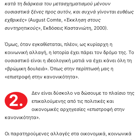
κατά τη διάρκεια του μετασχηματισμού μένουν
ουσιαστικά ξένες προς αυτόν, και συχνά γίνονται ευθέως
εχθρικές»
(August Comte, «
Έκκληση στους
συντηρητικούς»
, Εκδόσεις Καστανιώτη, 2000).
Όμως, όταν εγκαθίσταται, πλέον, ως κυρίαρχη η
κοινωνική αλλαγή, η Ιστορία έχει πάρει τον δρόμο της. Το
ουσιαστικό είναι η ιδεολογική ματιά να έχει κάνει όλη τη
«βρώμικη δουλειά». Όπως στην περίπτωσή μας η
«επιστροφή στην κανονικότητα».
Δεν είναι δύσκολο να δώσουμε το πλαίσιο της
2.
επικαλούμενης από τις πολιτικές και
οικονομικές αρχηγεσίες «επιστροφή στην
κανονικότητα».
Οι παρατηρούμενες αλλαγές στα οικονομικά, κοινωνικά