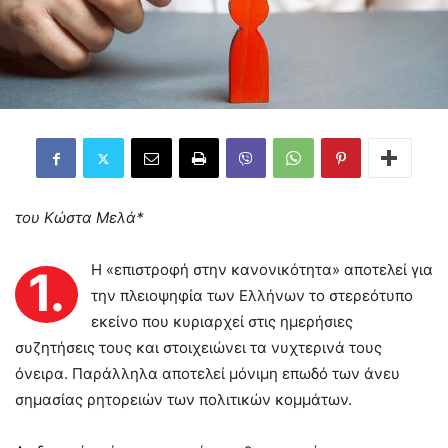
του Κώστα Μελά*
Η «επιστροφή στην κανονικότητα» αποτελεί για
1.
την πλειοψηφία των Ελλήνων το στερεότυπο
εκείνο που κυριαρχεί στις ημερήσιες
συζητήσεις τους και στοιχειώνει τα νυχτερινά τους
όνειρα. Παράλληλα αποτελεί μόνιμη επωδό των άνευ
σημασίας ρητορειών των πολιτικών κομμάτων.