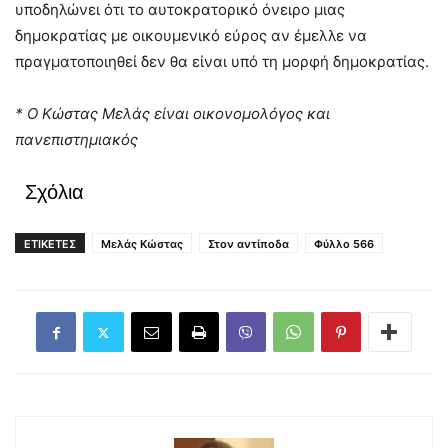
υποδηλώνει ότι το αυτοκρατορικό όνειρο μιας
δημοκρατίας με οικουμενικό εύρος αν έμελλε να
πραγματοποιηθεί δεν θα είναι υπό τη μορφή δημοκρατίας.
* Ο Κώστας Μελάς είναι οικονομολόγος και
πανεπιστημιακός
Σχόλια
ΕΤΙΚΕΤΕΣ
Μελάς Κώστας
Στον αντίποδα
Φύλλο 566