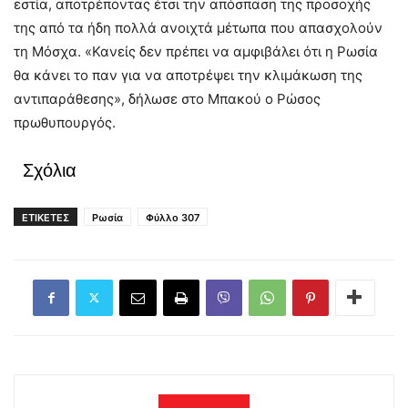
εστία, αποτρέποντας έτσι την απόσπαση της προσοχής
της από τα ήδη πολλά ανοιχτά μέτωπα που απασχολούν
τη Μόσχα. «Κανείς δεν πρέπει να αμφιβάλει ότι η Ρωσία
θα κάνει το παν για να αποτρέψει την κλιμάκωση της
αντιπαράθεσης», δήλωσε στο Μπακού ο Ρώσος
πρωθυπουργός.
Σχόλια
ΕΤΙΚΕΤΕΣ
Ρωσία
Φύλλο 307