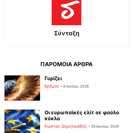
Σύνταξη
ΠΑΡΟΜΟΙΑ ΑΡΘΡΑ
Γυρίζει
δρόμος
-
6 Ιουλίου, 2026
Οι ευρωπαϊκές ελίτ σε φαύλο
κύκλο
Kώστας Δημητριάδης
-
29 Ιουνίου, 2026