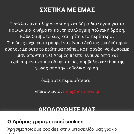
ΣΧΕΤΙΚΆ ΜΕ ΕΜΆΣ
Εναλλακτική πληροφόρηση και βήμα διαλόγου για τα
κοινωνικά κινήματα και τη συλλογική πολιτική δράση.
Κάθε Σάββατο έως και Τρίτη στα περίπτερα.
Τι είδους εγχείρημα μπορεί να είναι ο Δρόμος του δεύτερου
κύκλου; Σε αυτό το ερώτημα πρέπει, κατ’ αρχάς, να δώσουμε
μιαν απάντηση. Ο Δρόμος πρέπει ενσυνείδητα και
σχεδιασμένα να προσδιοριστεί ως συμβολή διεξόδου της
χώρας από την καθολική κρίση.
διαβάστε περισσότερα...
Επικοινωνία:
info@edromos.gr
ΑΚΟΛΟΥΘΗΣΕ ΜΑΣ
Ο Δρόμος χρησιμοποιεί cookies
Χρησιμοποιούμε cookies στην ιστοσελίδα μας για να