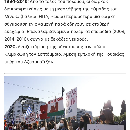
1994-2016:
Από το τέλος του πολέμου, οι διαρκείς
διαπραγματεύσεις με τη μεσολάβηση της «Ομάδας του
Μινσκ» (Γαλλία, ΗΠΑ, Ρωσία) περισσότερο μια διαρκή
σύγκρουση εν αναμονή παρά οδηγούν σε σταθερή
εκεχειρία. Επαναλαμβανόμενα πολεμικά επεισόδια (2008,
2014, 2016), συχνά με δεκάδες νεκρούς.
2020:
Αναζωπύρωση της σύγκρουσης τον Ιούλιο.
Κλιμάκωση τον Σεπτέμβριο. Άμεση εμπλοκή της Τουρκίας
υπέρ του Αζερμπαϊτζάν.