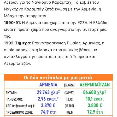
Αζέρων για το Ναγκόρνο Καραμπάχ. Το Σοβιέτ του
Ναγκόρνο Καραμπάχ ζητά ένωση με την Αρμενία, η
Μόσχα την απορρίπτει.
1990-91:
Η Αρμενία αποχωρεί από την ΕΣΣΔ. Η Ελλάδα
είναι η πρώτη χώρα που αναγνωρίζει την ανεξαρτησία
της.
1992-Σήμερα:
Επαναπροσέγγιση Ρωσίας-Αρμενίας, η
οποία παρέχει στη Μόσχα στρατιωτικές βάσεις με
αντάλλαγμα την προστασία της από Τουρκία και
Αζερμπαϊτζάν.