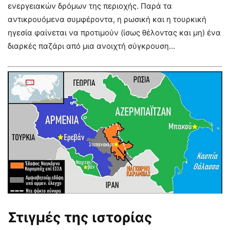
ενεργειακών δρόμων της περιοχής. Παρά τα
αντικρουόμενα συμφέροντα, η ρωσική και η τουρκική
ηγεσία φαίνεται να προτιμούν (ίσως θέλοντας και μη) ένα
διαρκές παζάρι από μια ανοιχτή σύγκρουση…
Στιγμές της ιστορίας