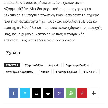
επεδίωξε να οικοδομήσει στενές σχέσεις με το
Αζερμπαϊτζάν. Μια διαφορετική, πιο ενεργητική και
ξεκάθαρη εξωτερική πολιτική είναι απαραίτητη σήμερα
που η επιθετικότητα της Τουρκίας μεγαλώνει. Είναι και
εφικτή, καθώς όλο και περισσότερες χώρες της περιοχής
μας, και όχι μόνο, κατανοούν πως ο τουρκικός
επεκτατισμός αποτελεί κίνδυνο για όλους.
Σχόλια
ΕΤΙΚΕΤΕΣ
Αζερμπαϊτζάν
Αρμενία
Δημήτρης Γκάζης
Ναγκόρνο Καραμπάχ
Τουρκία
Φινάλης Ερρίκος
Φύλλο 513