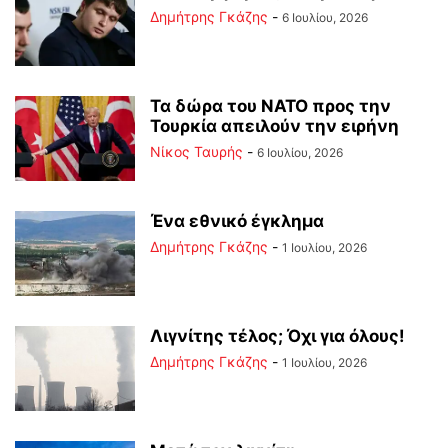
Δημήτρης Γκάζης
-
6 Ιουλίου, 2026
Τα δώρα του ΝΑΤΟ προς την
Τουρκία απειλούν την ειρήνη
Νίκος Ταυρής
-
6 Ιουλίου, 2026
Ένα εθνικό έγκλημα
Δημήτρης Γκάζης
-
1 Ιουλίου, 2026
Λιγνίτης τέλος; Όχι για όλους!
Δημήτρης Γκάζης
-
1 Ιουλίου, 2026