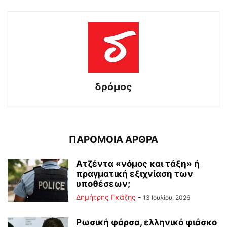
δρόμος
ΠΑΡΟΜΟΙΑ ΑΡΘΡΑ
Ατζέντα «νόμος και τάξη» ή
πραγματική εξιχνίαση των
υποθέσεων;
Δημήτρης Γκάζης
-
13 Ιουλίου, 2026
Ρωσική φάρσα, ελληνικό φιάσκο