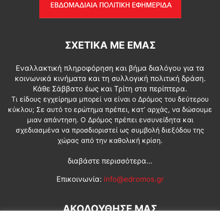
ΣΧΕΤΙΚΆ ΜΕ ΕΜΆΣ
Εναλλακτική πληροφόρηση και βήμα διαλόγου για τα
κοινωνικά κινήματα και τη συλλογική πολιτική δράση.
Κάθε Σάββατο έως και Τρίτη στα περίπτερα.
Τι είδους εγχείρημα μπορεί να είναι ο Δρόμος του δεύτερου
κύκλου; Σε αυτό το ερώτημα πρέπει, κατ’ αρχάς, να δώσουμε
μιαν απάντηση. Ο Δρόμος πρέπει ενσυνείδητα και
σχεδιασμένα να προσδιοριστεί ως συμβολή διεξόδου της
χώρας από την καθολική κρίση.
διαβάστε περισσότερα...
Επικοινωνία:
info@edromos.gr
ΑΚΟΛΟΥΘΗΣΕ ΜΑΣ