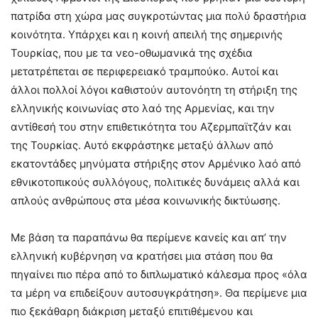
πατρίδα στη χώρα μας συγκροτώντας μια πολύ δραστήρια
κοινότητα. Υπάρχει και η κοινή απειλή της σημερινής
Τουρκίας, που με τα νεο-οθωμανικά της σχέδια
μετατρέπεται σε περιφερειακό τραμπούκο. Αυτοί και
άλλοι πολλοί λόγοι καθιστούν αυτονόητη τη στήριξη της
ελληνικής κοινωνίας στο λαό της Αρμενίας, και την
αντίθεσή του στην επιθετικότητα του Αζερμπαϊτζάν και
της Τουρκίας. Αυτό εκφράστηκε μεταξύ άλλων από
εκατοντάδες μηνύματα στήριξης στον Αρμένικο λαό από
εθνικοτοπικούς συλλόγους, πολιτικές δυνάμεις αλλά και
απλούς ανθρώπους στα μέσα κοινωνικής δικτύωσης.
Με βάση τα παραπάνω θα περίμενε κανείς και απ’ την
ελληνική κυβέρνηση να κρατήσει μια στάση που θα
πηγαίνει πιο πέρα από το διπλωματικό κάλεσμα προς «όλα
τα μέρη να επιδείξουν αυτοσυγκράτηση». Θα περίμενε μια
πιο ξεκάθαρη διάκριση μεταξύ επιτιθέμενου και