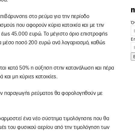
n
επιβάρυνσης στο ρεύμα για την περίοδο
Ό
σμούς που αφορούν κύρια κατοικία και με την
 έως 45.000 ευρώ. Το μέγιστο όριο επιστροφής
E
α μέσο ποσό 200 ευρώ ανά λογαριασμό, καθώς
τεται κατά 50% η αύξηση στην κατανάλωση και πέρα
 και μη κύριες κατοικίες.
εων παραγωγής ρεύματος θα φορολογηθούν με
 εφαρμοστεί ένα νέο σύστημα τιμολόγησης που θα
ιμές του φυσικού αερίου από την τιμολόγηση των