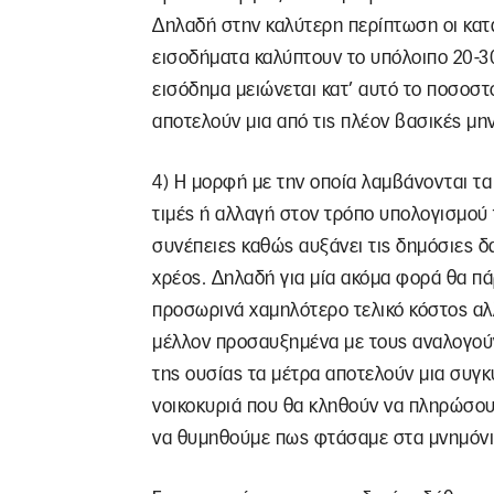
Δηλαδή στην καλύτερη περίπτωση οι κατ
εισοδήματα καλύπτουν το υπόλοιπο 20-3
εισόδημα μειώνεται κατ’ αυτό το ποσοστ
αποτελούν μια από τις πλέον βασικές μηνι
4) Η μορφή με την οποία λαμβάνονται τα
τιμές ή αλλαγή στον τρόπο υπολογισμού 
συνέπειες καθώς αυξάνει τις δημόσιες δ
χρέος. Δηλαδή για μία ακόμα φορά θα π
προσωρινά χαμηλότερο τελικό κόστος αλ
μέλλον προσαυξημένα με τους αναλογούν
της ουσίας τα μέτρα αποτελούν μια συγ
νοικοκυριά που θα κληθούν να πληρώσου
να θυμηθούμε πως φτάσαμε στα μνημόνια