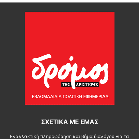
ΣΧΕΤΙΚΆ ΜΕ ΕΜΆΣ
Εναλλακτική πληροφόρηση και βήμα διαλόγου για τα