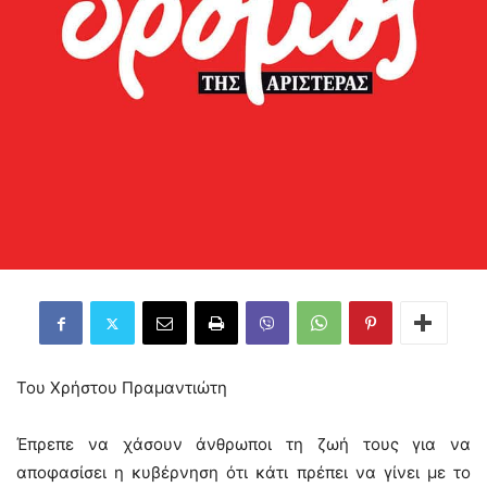
Του Χρήστου Πραμαντιώτη
Έπρεπε να χάσουν άνθρωποι τη ζωή τους για να
αποφασίσει η κυβέρνηση ότι κάτι πρέπει να γίνει με το