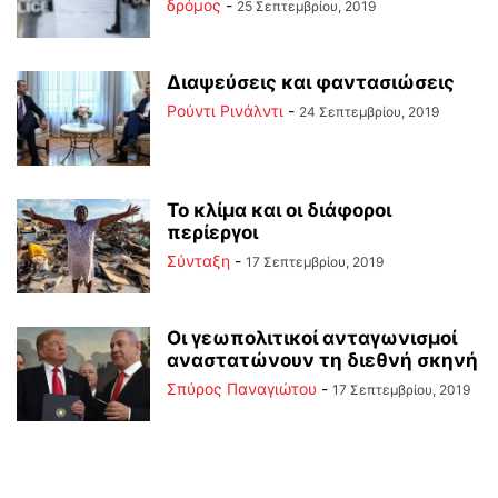
δρόμος
-
25 Σεπτεμβρίου, 2019
Διαψεύσεις και φαντασιώσεις
Ρούντι Ρινάλντι
-
24 Σεπτεμβρίου, 2019
Το κλίμα και οι διάφοροι
περίεργοι
Σύνταξη
-
17 Σεπτεμβρίου, 2019
Οι γεωπολιτικοί ανταγωνισμοί
αναστατώνουν τη διεθνή σκηνή
Σπύρος Παναγιώτου
-
17 Σεπτεμβρίου, 2019