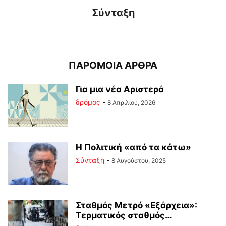
Σύνταξη
ΠΑΡΟΜΟΙΑ ΑΡΘΡΑ
Για μια νέα Αριστερά
δρόμος
-
8 Απριλίου, 2026
Η Πολιτική «από τα κάτω»
Σύνταξη
-
8 Αυγούστου, 2025
Σταθμός Μετρό «Εξάρχεια»:
Τερματικός σταθμός…