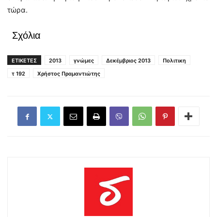
τώρα.
Σχόλια
ΕΤΙΚΕΤΕΣ
2013
γνώμες
Δεκέμβριος 2013
Πολιτικη
τ 192
Χρήστος Πραμαντιώτης