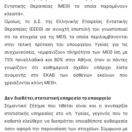
Εντατικής Θεραπείας (ΜΕΘ) τα οποία παραμένουν
κλειστά».
Ομοίως, το Δ.Σ. της Ελληνικής Εταιρείας Εντατικής
Θεραπείας (ΕΕΕΘ) σε ανοιχτή επιστολή του γνωστοποιεί
ότι τα στοιχεία για τις ΜΕΘ, τα οποία περιλαμβάνονται
στην τελική πρόταση του υπουργείου Υγείας για τις
συγχωνεύσεις, «εμφανίζουν πληρότητα των ΜΕΘ ίση με
75% πανελλαδικά και 80% στην Αθήνα, όταν οι πάντες
γνωρίζουν ότι καθημερινά σχεδόν υπάρχει λίστα
αναμονής στο ΕΚΑΒ των ασθενών εκείνων που
χρειάζονται κλίνη ΜΕΘ».
Δεν διαθέτει στατιστική υπηρεσία το υπουργείο
Σημαντικό ζήτημα που τίθεται είναι και η ανυπαρξία
στατιστικής υπηρεσίας στο υπ. Υγείας, γεγονός που το
καθιστά ελεύθερο να διαπράττει οποιαδήποτε αυθαιρεσία
όσον αφορά την παρουσίαση των στοιχείων. Σύμφωνα με