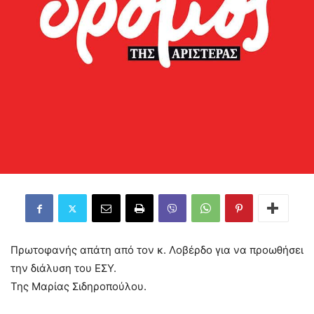
Πρωτοφανής απάτη από τον κ. Λοβέρδο για να προωθήσει
την διάλυση του ΕΣΥ.
Της Μαρίας Σιδηροπούλου.