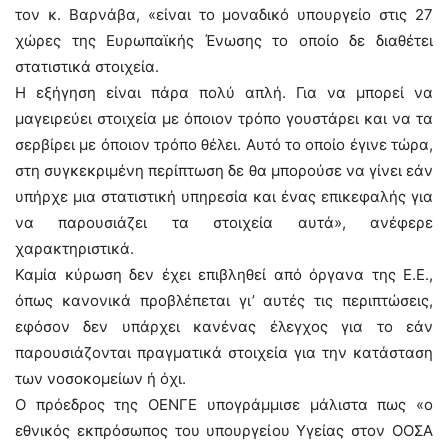
τον κ. Βαρνάβα, «είναι το μοναδικό υπουργείο στις 27
χώρες της Ευρωπαϊκής Ένωσης το οποίο δε διαθέτει
στατιστικά στοιχεία.
Η εξήγηση είναι πάρα πολύ απλή. Για να μπορεί να
μαγειρεύει στοιχεία με όποιον τρόπο γουστάρει και να τα
σερβίρει με όποιον τρόπο θέλει. Αυτό το οποίο έγινε τώρα,
στη συγκεκριμένη περίπτωση δε θα μπορούσε να γίνει εάν
υπήρχε μια στατιστική υπηρεσία και ένας επικεφαλής για
να παρουσιάζει τα στοιχεία αυτά», ανέφερε
χαρακτηριστικά.
Καμία κύρωση δεν έχει επιβληθεί από όργανα της Ε.Ε.,
όπως κανονικά προβλέπεται γι’ αυτές τις περιπτώσεις,
εφόσον δεν υπάρχει κανένας έλεγχος για το εάν
παρουσιάζονται πραγματικά στοιχεία για την κατάσταση
των νοσοκομείων ή όχι.
Ο πρόεδρος της ΟΕΝΓΕ υπογράμμισε μάλιστα πως «ο
εθνικός εκπρόσωπος του υπουργείου Υγείας στον ΟΟΣΑ