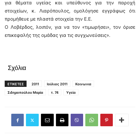
για θέματα υγείας και υπεύθυνος για την παροχή
στοιχείων, κ. Λιαρόπουλος, ομολόγησε εγγράφως ότι
προμήθευε με πλαστά στοιχεία την Ε.Ε.
Ο Λοβέρδος, λοιπόν, για να τον «τιμωρήσει», τον όρισε
επικεφαλής της ομάδας για τις συγχωνεύσεις».
Σχόλια
ΕΤΙΚΕΤΕΣ
2011
Ιούλιος 2011
Κοινωνια
Σιδηροπούλου Μαρία
τ. 74
Υγεία