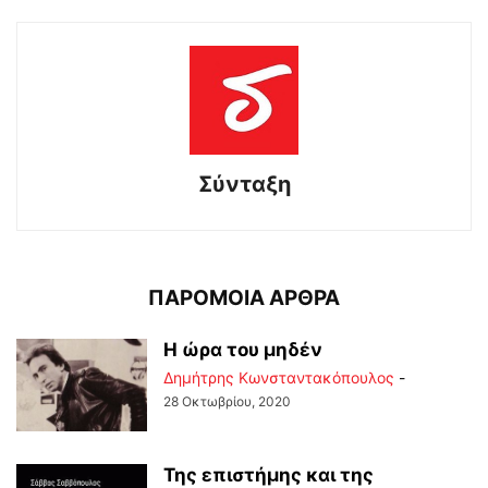
Σύνταξη
ΠΑΡΟΜΟΙΑ ΑΡΘΡΑ
Η ώρα του μηδέν
Δημήτρης Κωνσταντακόπουλος
-
28 Οκτωβρίου, 2020
Της επιστήμης και της