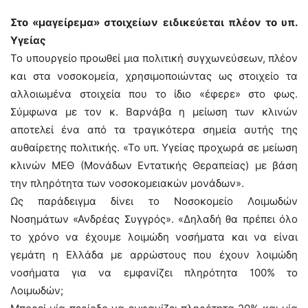
Στο «μαγείρεμα» στοιχείων ειδικεύεται πλέον το υπ.
Υγείας
Το υπουργείο προωθεί μια πολιτική συγχωνεύσεων, πλέον
και στα νοσοκομεία, χρησιμοποιώντας ως στοιχείο τα
αλλοιωμένα στοιχεία που το ίδιο «έφερε» στο φως.
Σύμφωνα με τον κ. Βαρνάβα η μείωση των κλινών
αποτελεί ένα από τα τραγικότερα σημεία αυτής της
αυθαίρετης πολιτικής. «Το υπ. Υγείας προχωρά σε μείωση
κλινών ΜΕΘ (Μονάδων Εντατικής Θεραπείας) με βάση
την πληρότητα των νοσοκομειακών μονάδων».
Ως παράδειγμα δίνει το Νοσοκομείο Λοιμωδών
Νοσημάτων «Ανδρέας Συγγρός». «Δηλαδή θα πρέπει όλο
το χρόνο να έχουμε λοιμώδη νοσήματα και να είναι
γεμάτη η Ελλάδα με αρρώστους που έχουν λοιμώδη
νοσήματα για να εμφανίζει πληρότητα 100% το
Λοιμωδών;