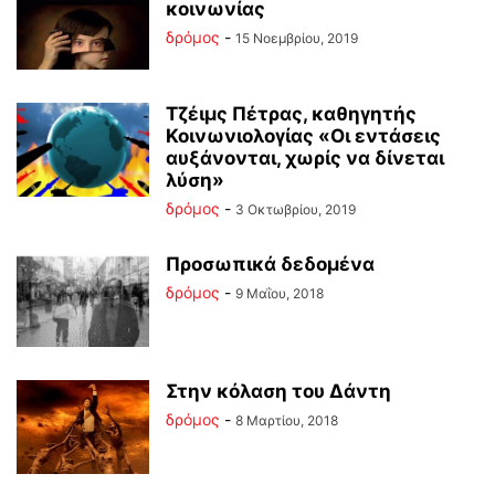
κοινωνίας
δρόμος
-
15 Νοεμβρίου, 2019
Τζέιμς Πέτρας, καθηγητής
Κοινωνιολογίας «Οι εντάσεις
αυξάνονται, χωρίς να δίνεται
λύση»
δρόμος
-
3 Οκτωβρίου, 2019
Προσωπικά δεδομένα
δρόμος
-
9 Μαΐου, 2018
Στην κόλαση του Δάντη
δρόμος
-
8 Μαρτίου, 2018