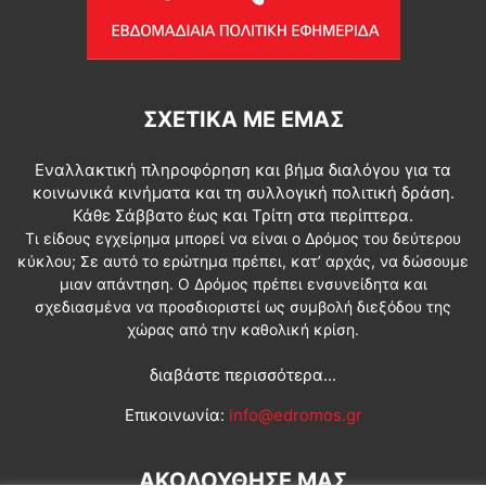
ΣΧΕΤΙΚΆ ΜΕ ΕΜΆΣ
Εναλλακτική πληροφόρηση και βήμα διαλόγου για τα
κοινωνικά κινήματα και τη συλλογική πολιτική δράση.
Κάθε Σάββατο έως και Τρίτη στα περίπτερα.
Τι είδους εγχείρημα μπορεί να είναι ο Δρόμος του δεύτερου
κύκλου; Σε αυτό το ερώτημα πρέπει, κατ’ αρχάς, να δώσουμε
μιαν απάντηση. Ο Δρόμος πρέπει ενσυνείδητα και
σχεδιασμένα να προσδιοριστεί ως συμβολή διεξόδου της
χώρας από την καθολική κρίση.
διαβάστε περισσότερα...
Επικοινωνία:
info@edromos.gr
ΑΚΟΛΟΥΘΗΣΕ ΜΑΣ