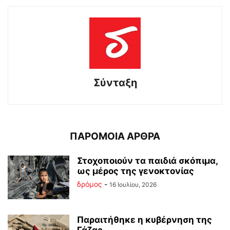
Σύνταξη
ΠΑΡΟΜΟΙΑ ΑΡΘΡΑ
Στοχοποιούν τα παιδιά σκόπιμα,
ως μέρος της γενοκτονίας
δρόμος
-
16 Ιουλίου, 2026
Παραιτήθηκε η κυβέρνηση της