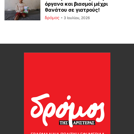
όργανα και βιασμοί μέχρι
θανάτου σε γιατρούς!
δρόμος
-
3 Ιουλίου, 2026