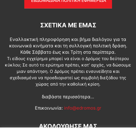
ΣΧΕΤΙΚΆ ΜΕ ΕΜΆΣ
Εναλλακτική πληροφόρηση και βήμα διαλόγου για τα
κοινωνικά κινήματα και τη συλλογική πολιτική δράση.
Κάθε Σάββατο έως και Τρίτη στα περίπτερα.
Τι είδους εγχείρημα μπορεί να είναι ο Δρόμος του δεύτερου
κύκλου; Σε αυτό το ερώτημα πρέπει, κατ’ αρχάς, να δώσουμε
μιαν απάντηση. Ο Δρόμος πρέπει ενσυνείδητα και
σχεδιασμένα να προσδιοριστεί ως συμβολή διεξόδου της
χώρας από την καθολική κρίση.
διαβάστε περισσότερα...
Επικοινωνία:
info@edromos.gr
ΑΚΟΛΟΥΘΗΣΕ ΜΑΣ