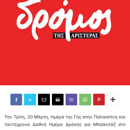
Την Τρίτη, 30 Μάρτη, Ημέρα της Γης στην Παλαιστίνη και
ταυτόχρονα Διεθνή Ημέρα Δράσης για Μποϊκοτάζ στο