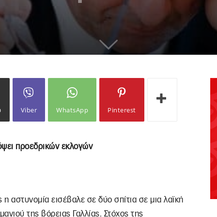
ω
Viber
WhatsApp
Pinterest
όψει προεδρικών εκλογών
η αστυνομία εισέβαλε σε δύο σπίτια σε μια λαϊκή
μανιού της βόρειας Γαλλίας. Στόχος της