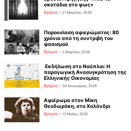
σκοτάδια στο φως»
δρόμος
-
21 Μαρτίου, 2026
Παρουσίαση αφιερώματος: 80
χρόνια από τη συντριβή του
φασισμού
δρόμος
-
2 Μαρτίου, 2026
Εκδήλωση στο Ναύπλιο: Η
παραγωγική Ανασυγκρότηση της
Ελληνικής Οικονομίας
δρόμος
-
30 Ιανουαρίου, 2026
Αφιέρωμα στον Μίκη
Θεοδωράκη, στο Χαλάνδρι
δρόμος
-
12 Μαΐου, 2025