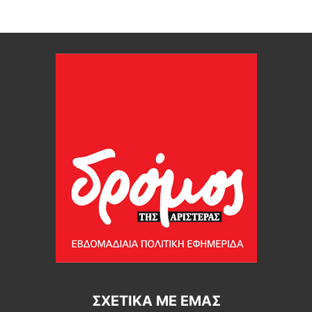
ΣΧΕΤΙΚΆ ΜΕ ΕΜΆΣ