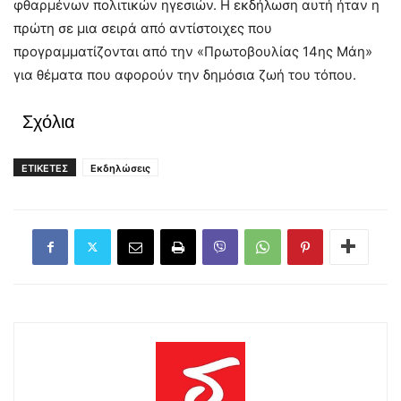
φθαρμένων πολιτικών ηγεσιών. Η εκδήλωση αυτή ήταν η
πρώτη σε μια σειρά από αντίστοιχες που
προγραμματίζονται από την «Πρωτοβουλίας 14ης Μάη»
για θέματα που αφορούν την δημόσια ζωή του τόπου.
Σχόλια
ΕΤΙΚΕΤΕΣ
Εκδηλώσεις