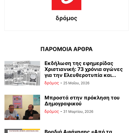
δρόμος
ΠΑΡΟΜΟΙΑ ΑΡΘΡΑ
Εκδήλωση της εφημερίδας
Χριστιανική: 73 χρόνια αγώνες
για την Ελευθεροτυπία και...
δρόμος
-
25 Μαΐου, 2026
Μπροστά στην πρόκληση του
Δημογραφικού
δρόμος
-
31 Μαρτίου, 2026
Βραδιά Αφήγησης «Από τα