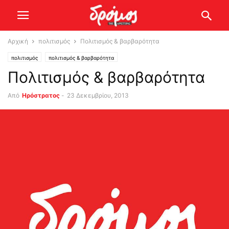
Αρχική
πολιτισμός
Πολιτισμός & βαρβαρότητα
πολιτισμός
πολιτισμός & βαρβαρότητα
Πολιτισμός & βαρβαρότητα
Από
Ηρόστρατος
-
23 Δεκεμβρίου, 2013