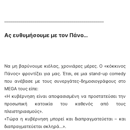
_________________________________________________
Ας ευθυμήσουμε με τον Πάνο…
Να μη βαρύνουμε κιόλας, χρονιάρες μέρες. Ο «κόκκινος
Πάνος» φροντίζει για μας. Έτσι, σε μια stand-up comedy
που ανέβασε με τους συνεργάτες-δημοσιογράφους στο
MEGA τους είπε:
«Η κυβέρνηση είναι αποφασισμένη να προστατεύσει την
προσωπική κατοικία του καθενός από τους
πλειστηριασμούς».
«Τώρα η κυβέρνηση μπορεί και διαπραγματεύεται – και
διαπραγματεύεται σκληρά…».