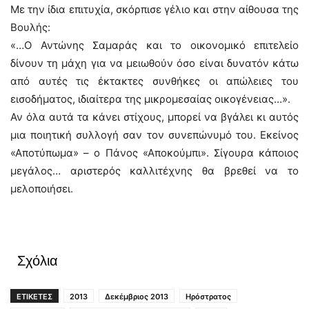
Με την ίδια επιτυχία, σκόρπισε γέλιο και στην αίθουσα της
Βουλής:
«…Ο Αντώνης Σαμαράς και το οικονομικό επιτελείο
δίνουν τη μάχη για να μειωθούν όσο είναι δυνατόν κάτω
από αυτές τις έκτακτες συνθήκες οι απώλειες του
εισοδήματος, ιδιαίτερα της μικρομεσαίας οικογένειας…».
Αν όλα αυτά τα κάνει στίχους, μπορεί να βγάλει κι αυτός
μια ποιητική συλλογή σαν τον συνεπώνυμό του. Εκείνος
«Αποτύπωμα» – ο Πάνος «Αποκούμπι». Σίγουρα κάποιος
μεγάλος… αριστερός καλλιτέχνης θα βρεθεί να το
μελοποιήσει.
Σχόλια
ΕΤΙΚΕΤΕΣ
2013
Δεκέμβριος 2013
Ηρόστρατος