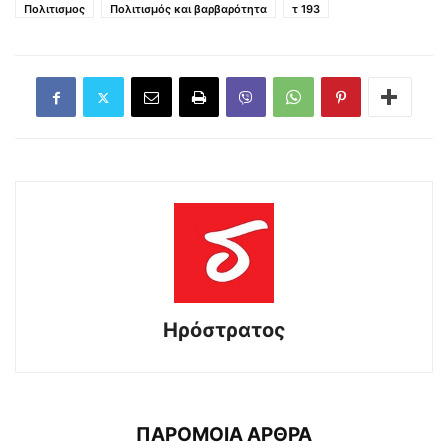
Πολιτισμος
Πολιτισμός και βαρβαρότητα
τ 193
Ηρόστρατος
ΠΑΡΟΜΟΙΑ ΑΡΘΡΑ