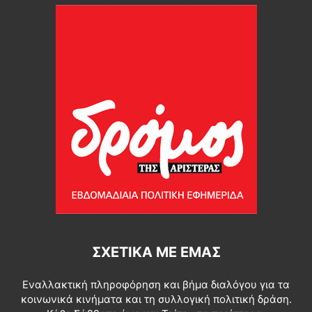
ΣΧΕΤΙΚΆ ΜΕ ΕΜΆΣ
Εναλλακτική πληροφόρηση και βήμα διαλόγου για τα
κοινωνικά κινήματα και τη συλλογική πολιτική δράση.