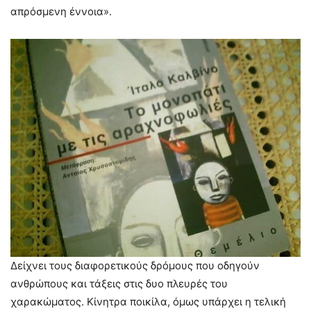
απρόσμενη έννοια».
Δείχνει τους διαφορετικούς δρόμους που οδηγούν
ανθρώπους και τάξεις στις δυο πλευρές του
χαρακώματος. Κίνητρα ποικίλα, όμως υπάρχει η τελική