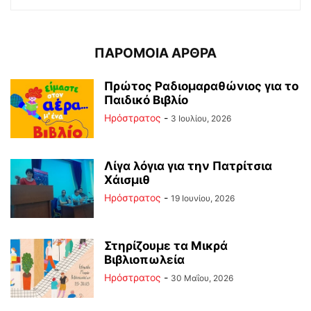
ΠΑΡΟΜΟΙΑ ΑΡΘΡΑ
Πρώτος Ραδιομαραθώνιος για το
Παιδικό Βιβλίο
Ηρόστρατος
-
3 Ιουλίου, 2026
Λίγα λόγια για την Πατρίτσια
Χάισμιθ
Ηρόστρατος
-
19 Ιουνίου, 2026
Στηρίζουμε τα Μικρά
Βιβλιοπωλεία
Ηρόστρατος
-
30 Μαΐου, 2026