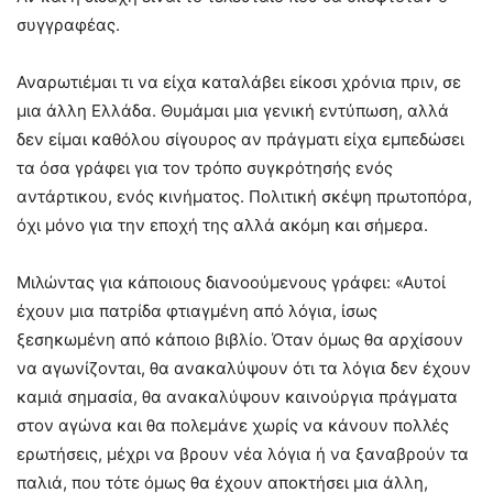
συγγραφέας.
Αναρωτιέμαι τι να είχα καταλάβει είκοσι χρόνια πριν, σε
μια άλλη Ελλάδα. Θυμάμαι μια γενική εντύπωση, αλλά
δεν είμαι καθόλου σίγουρος αν πράγματι είχα εμπεδώσει
τα όσα γράφει για τον τρόπο συγκρότησής ενός
αντάρτικου, ενός κινήματος. Πολιτική σκέψη πρωτοπόρα,
όχι μόνο για την εποχή της αλλά ακόμη και σήμερα.
Μιλώντας για κάποιους διανοούμενους γράφει: «Αυτοί
έχουν μια πατρίδα φτιαγμένη από λόγια, ίσως
ξεσηκωμένη από κάποιο βιβλίο. Όταν όμως θα αρχίσουν
να αγωνίζονται, θα ανακαλύψουν ότι τα λόγια δεν έχουν
καμιά σημασία, θα ανακαλύψουν καινούργια πράγματα
στον αγώνα και θα πολεμάνε χωρίς να κάνουν πολλές
ερωτήσεις, μέχρι να βρουν νέα λόγια ή να ξαναβρούν τα
παλιά, που τότε όμως θα έχουν αποκτήσει μια άλλη,