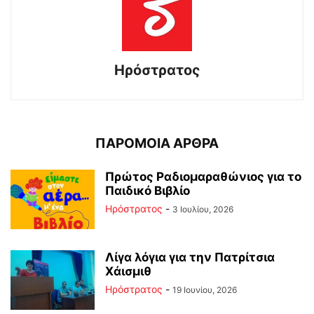
Ηρόστρατος
ΠΑΡΟΜΟΙΑ ΑΡΘΡΑ
Πρώτος Ραδιομαραθώνιος για το
Παιδικό Βιβλίο
Ηρόστρατος
-
3 Ιουλίου, 2026
Λίγα λόγια για την Πατρίτσια
Χάισμιθ
Ηρόστρατος
-
19 Ιουνίου, 2026