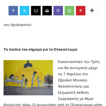
του Ηρόστρατου
Τα παιδιά του σήμερα για το Ολοκαύτωμα
Εγκαινιάστηκε την Τρίτη
και θα συνεχιστεί μέχρι
τις 7 Απριλίου στο
Εβραϊκό Μουσείο
Θεσσαλονίκης μια
ξεχωριστή έκθεση
ζωγραφικής με θέμα:
Κοιτώντας πίσω: Οι αναμνήσεις από το Ολοκαύτωμα μέσα