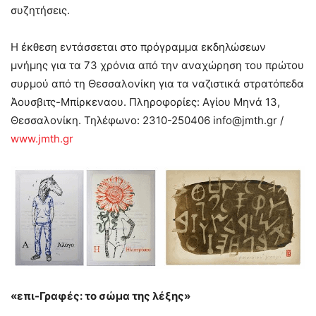
συζητήσεις.
Η έκθεση εντάσσεται στο πρόγραμμα εκδηλώσεων
μνήμης για τα 73 χρόνια από την αναχώρηση του πρώτου
συρμού από τη Θεσσαλονίκη για τα ναζιστικά στρατόπεδα
Άουσβιτς-Μπίρκεναου. Πληροφορίες: Αγίου Μηνά 13,
Θεσσαλονίκη. Τηλέφωνο: 2310-250406
info@jmth.gr
/
www.jmth.gr
«επι-Γραφές: το σώμα της λέξης»