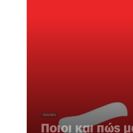
ΠΟΛΙΤΙΚΉ
Ποιοι και πώς 