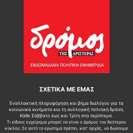
ΣΧΕΤΙΚΆ ΜΕ ΕΜΆΣ
Εναλλακτική πληροφόρηση και βήμα διαλόγου για τα
κοινωνικά κινήματα και τη συλλογική πολιτική δράση.
Κάθε Σάββατο έως και Τρίτη στα περίπτερα.
Τι είδους εγχείρημα μπορεί να είναι ο Δρόμος του δεύτερου
κύκλου; Σε αυτό το ερώτημα πρέπει, κατ’ αρχάς, να δώσουμε