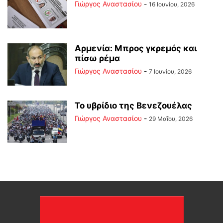
Γιώργος Αναστασίου
-
16 Ιουνίου, 2026
Αρμενία: Μπρος γκρεμός και
πίσω ρέμα
Γιώργος Αναστασίου
-
7 Ιουνίου, 2026
Το υβρίδιο της Βενεζουέλας
Γιώργος Αναστασίου
-
29 Μαΐου, 2026