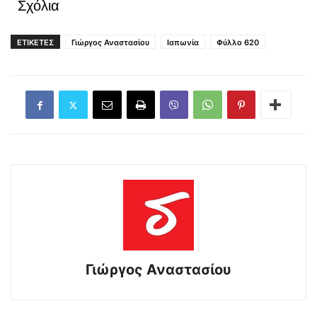
Σχόλια
ΕΤΙΚΕΤΕΣ
Γιώργος Αναστασίου
Ιαπωνία
Φύλλο 620
Γιώργος Αναστασίου