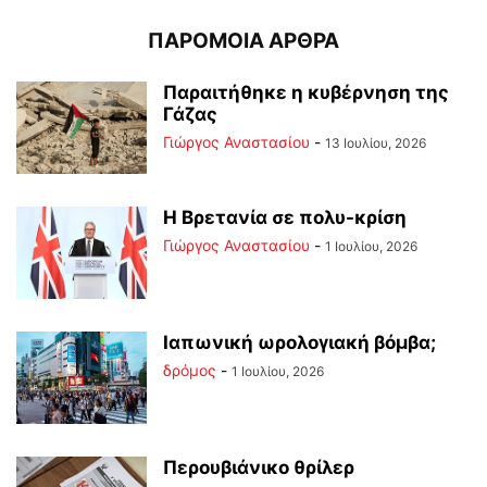
ΠΑΡΟΜΟΙΑ ΑΡΘΡΑ
Παραιτήθηκε η κυβέρνηση της
Γάζας
Γιώργος Αναστασίου
-
13 Ιουλίου, 2026
Η Βρετανία σε πολυ-κρίση
Γιώργος Αναστασίου
-
1 Ιουλίου, 2026
Ιαπωνική ωρολογιακή βόμβα;
δρόμος
-
1 Ιουλίου, 2026
Περουβιάνικο θρίλερ