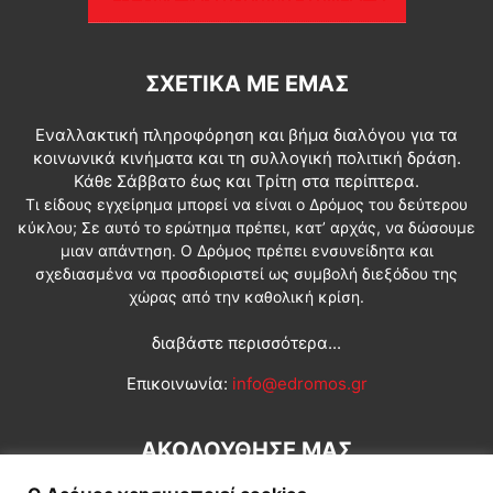
ΣΧΕΤΙΚΆ ΜΕ ΕΜΆΣ
Εναλλακτική πληροφόρηση και βήμα διαλόγου για τα
κοινωνικά κινήματα και τη συλλογική πολιτική δράση.
Κάθε Σάββατο έως και Τρίτη στα περίπτερα.
Τι είδους εγχείρημα μπορεί να είναι ο Δρόμος του δεύτερου
κύκλου; Σε αυτό το ερώτημα πρέπει, κατ’ αρχάς, να δώσουμε
μιαν απάντηση. Ο Δρόμος πρέπει ενσυνείδητα και
σχεδιασμένα να προσδιοριστεί ως συμβολή διεξόδου της
χώρας από την καθολική κρίση.
διαβάστε περισσότερα...
Επικοινωνία:
info@edromos.gr
ΑΚΟΛΟΥΘΗΣΕ ΜΑΣ