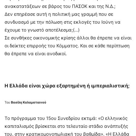
ανακατατάξεων σε βάρος του ΠΑΣΟΚ και της Ν.Δ.;
Δεν επηρέασε αυτή η πολιτική μας γραμμή που σε
συνδυασμό με την πόλωση στις εκλογές του Ιούνη να
έχουμε το γνωστό αποτέλεσμα;(…)
Σε συνθήκες οικονομικής κρίσης άλλοι θα έπρεπε να είναι
οι δείκτες επιρροής του Κόμματος. Και σε κάθε περίπτωση
θα έπρεπε να είναι ανοδικοί.
Η Ελλάδα είναι χώρα εξαρτημένη ή ιμπεριαλιστική;
Του
Βασίλη Καλαματιανού
Το πρόγραμμα του 15ου Συνεδρίου εκτιμά: «Ο ελληνικός
καπιταλισμός βρίσκεται στο τελευταίο στάδιο ανάπτυξής
του, στην κρατικομονοπωλιακή του βαθμίδα». «Η Ελλάδα