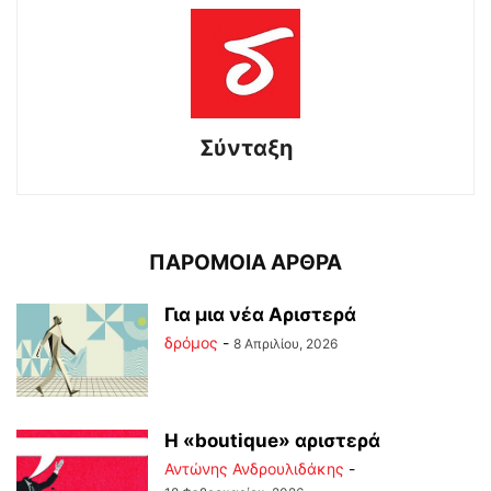
Σύνταξη
ΠΑΡΟΜΟΙΑ ΑΡΘΡΑ
Για μια νέα Αριστερά
δρόμος
-
8 Απριλίου, 2026
Η «boutique» αριστερά
Αντώνης Ανδρουλιδάκης
-