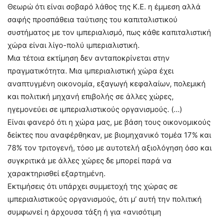
Θεωρώ ότι είναι σοβαρό λάθος της Κ.Ε. η έμμεση αλλά
σαφής προσπάθεια ταύτισης του καπιταλιστικού
συστήματος με τον ιμπεριαλισμό, πως κάθε καπιταλιστική
χώρα είναι λίγο-πολύ ιμπεριαλιστική.
Μια τέτοια εκτίμηση δεν ανταποκρίνεται στην
πραγματικότητα. Μια ιμπεριαλιστική χώρα έχει
αναπτυγμένη οικονομία, εξαγωγή κεφαλαίων, πολεμική
και πολιτική μηχανή επιβολής σε άλλες χώρες,
ηγεμονεύει σε ιμπεριαλιστικούς οργανισμούς. (…)
Είναι φανερό ότι η χώρα μας, με βάση τους οικονομικούς
δείκτες που αναφέρθηκαν, με βιομηχανικό τομέα 17% και
78% τον τριτογενή, τόσο με αυτοτελή αξιολόγηση όσο και
συγκριτικά με άλλες χώρες δε μπορεί παρά να
χαρακτηρισθεί εξαρτημένη.
Εκτιμήσεις ότι υπάρχει συμμετοχή της χώρας σε
ιμπεριαλιστικούς οργανισμούς, ότι μ’ αυτή την πολιτική
συμφωνεί η άρχουσα τάξη ή για «ανισότιμη