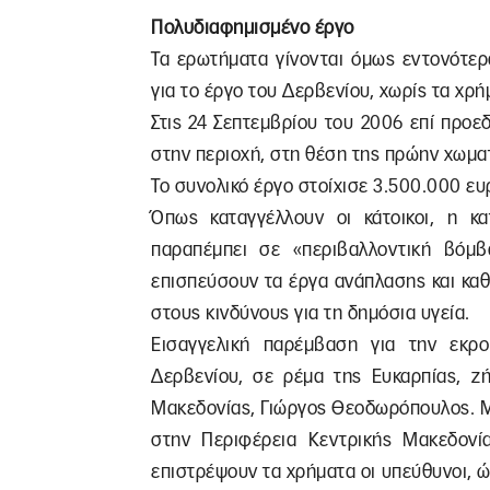
Πολυδιαφημισμένο έργο
Τα ερωτήματα γίνονται όμως εντονότερ
για το έργο του Δερβενίου, χωρίς τα χρή
Στις 24 Σεπτεμβρίου του 2006 επί προε
στην περιοχή, στη θέση της πρώην χωμα
Το συνολικό έργο στοίχισε 3.500.000 ευ
Όπως καταγγέλλουν οι κάτοικοι, η κ
παραπέμπει σε «περιβαλλοντική βόμβ
επισπεύσουν τα έργα ανάπλασης και καθ
στους κινδύνους για τη δημόσια υγεία.
Εισαγγελική παρέμβαση για την εκ
Δερβενίου, σε ρέμα της Ευκαρπίας, ζ
Μακεδονίας, Γιώργος Θεοδωρόπουλος. Μ
στην Περιφέρεια Κεντρικής Μακεδονία
επιστρέψουν τα χρήματα οι υπεύθυνοι, 