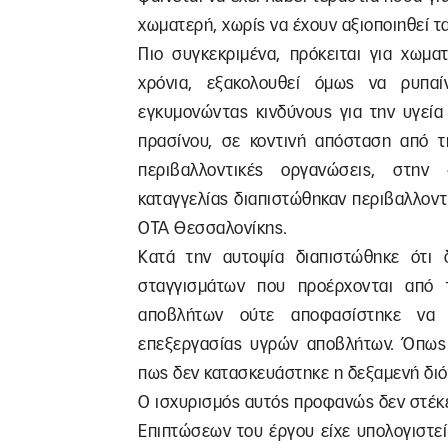
χωματερή, χωρίς να έχουν αξιοποιηθεί τα
Πιο συγκεκριμένα, πρόκειται για χωμα
χρόνια, εξακολουθεί όμως να ρυπαί
εγκυμονώντας κινδύνους για την υγεία
πρασίνου, σε κοντινή απόσταση από τ
περιβαλλοντικές οργανώσεις, στην
καταγγελίας διαπιστώθηκαν περιβαλλον
ΟΤΑ Θεσσαλονίκης.
Κατά την αυτοψία διαπιστώθηκε ότι
σταγγισμάτων που προέρχονται από
αποβλήτων ούτε αποφασίστηκε να 
επεξεργασίας υγρών αποβλήτων. Όπως
πως δεν κατασκευάστηκε η δεξαμενή διό
Ο ισχυρισμός αυτός προφανώς δεν στέκ
Επιπτώσεων του έργου είχε υπολογιστε