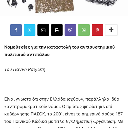
Νομοθεσίες για την καταστολή του αντισυστημικού
πολιτικού αντιπάλου
Του Γιάννη Ραχιώτη
Είναι γνωστό ότι στην Ελλάδα ισχύουν, παράλληλα, δύο
«αντιτρομοκρατικοί» νόμοι. Ο πρώτος ψηφίστηκε επί
κυβέρνησης ΠΑΣΟΚ, το 2001, είναι το σημερινό άρθρο 187
του Ποινικού Κώδικα με τίτλο
Εγκληματική Οργάνωση
. Με