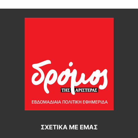
ΣΧΕΤΙΚΆ ΜΕ ΕΜΆΣ