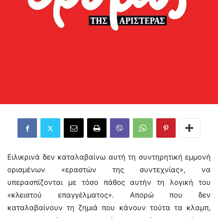
Ειλικρινά δεν καταλαβαίνω αυτή τη συντηρητική εμμονή
ορισμένων «εραστών της συντεχνίας», να
υπερασπίζονται με τόσο πάθος αυτήν τη λογική του
«κλειστού επαγγέλματος». Απορώ που δεν
καταλαβαίνουν τη ζημιά που κάνουν τούτα τα κλαμπ,