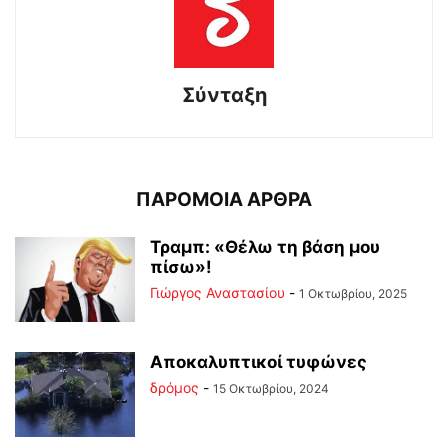
Σύνταξη
ΠΑΡΟΜΟΙΑ ΑΡΘΡΑ
Τραμπ: «Θέλω τη βάση μου
πίσω»!
Γιώργος Αναστασίου
-
1 Οκτωβρίου, 2025
Αποκαλυπτικοί τυφώνες
δρόμος
-
15 Οκτωβρίου, 2024