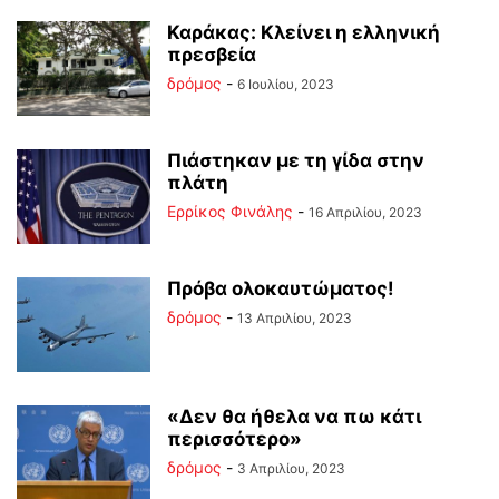
Καράκας: Κλείνει η ελληνική
πρεσβεία
δρόμος
-
6 Ιουλίου, 2023
Πιάστηκαν με τη γίδα στην
πλάτη
Ερρίκος Φινάλης
-
16 Απριλίου, 2023
Πρόβα ολοκαυτώματος!
δρόμος
-
13 Απριλίου, 2023
«Δεν θα ήθελα να πω κάτι
περισσότερο»
δρόμος
-
3 Απριλίου, 2023