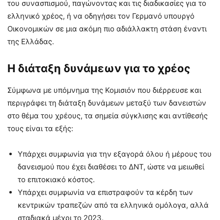
του συνασπισμού, παγώνοντας και τις διαδικασίες για το
ελληνικό χρέος, ή να οδηγήσει τον Γερμανό υπουργό
Οικονομικών σε μια ακόμη πιο αδιάλλακτη στάση έναντι
της Ελλάδας.
Η διάταξη δυνάμεων για το χρέος
Σύμφωνα με υπόμνημα της Κομισιόν που διέρρευσε και
περιγράφει τη διάταξη δυνάμεων μεταξύ των δανειστών
στο θέμα του χρέους, τα σημεία σύγκλισης και αντίθεσής
τους είναι τα εξής:
Υπάρχει συμφωνία για την εξαγορά όλου ή μέρους του
δανεισμού που έχει διαθέσει το ΔΝΤ, ώστε να μειωθεί
το επιτοκιακό κόστος.
Υπάρχει συμφωνία να επιστραφούν τα κέρδη των
κεντρικών τραπεζών από τα ελληνικά ομόλογα, αλλά
σταδιακά μέχρι το 2023.