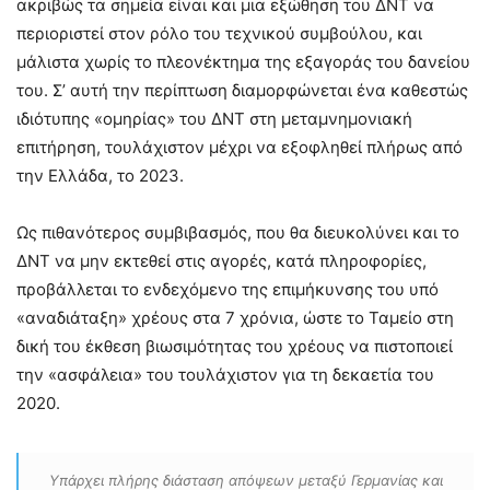
ακριβώς τα σημεία είναι και μια εξώθηση του ΔΝΤ να
περιοριστεί στον ρόλο του τεχνικού συμβούλου, και
μάλιστα χωρίς το πλεονέκτημα της εξαγοράς του δανείου
του. Σ’ αυτή την περίπτωση διαμορφώνεται ένα καθεστώς
ιδιότυπης «ομηρίας» του ΔΝΤ στη μεταμνημονιακή
επιτήρηση, τουλάχιστον μέχρι να εξοφληθεί πλήρως από
την Ελλάδα, το 2023.
Ως πιθανότερος συμβιβασμός, που θα διευκολύνει και το
ΔΝΤ να μην εκτεθεί στις αγορές, κατά πληροφορίες,
προβάλλεται το ενδεχόμενο της επιμήκυνσης του υπό
«αναδιάταξη» χρέους στα 7 χρόνια, ώστε το Ταμείο στη
δική του έκθεση βιωσιμότητας του χρέους να πιστοποιεί
την «ασφάλεια» του τουλάχιστον για τη δεκαετία του
2020.
Υπάρχει πλήρης διάσταση απόψεων μεταξύ Γερμανίας και