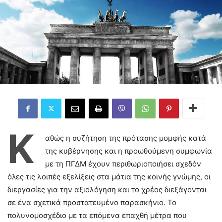
Κ
αθώς η συζήτηση της πρότασης μομφής κατά
της κυβέρνησης και η προωθούμενη συμφωνία
με τη ΠΓΔΜ έχουν περιθωριοποιήσει σχεδόν
όλες τις λοιπές εξελίξεις στα μάτια της κοινής γνώμης, οι
διεργασίες για την αξιολόγηση και το χρέος διεξάγονται
σε ένα σχετικά προστατευμένο παρασκήνιο. Το
πολυνομοσχέδιο με τα επόμενα επαχθή μέτρα που