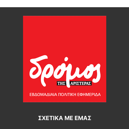
ΣΧΕΤΙΚΆ ΜΕ ΕΜΆΣ