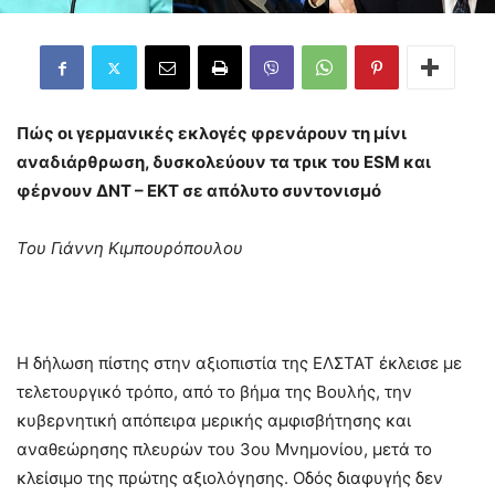
Πώς οι γερμανικές εκλογές φρενάρουν τη μίνι
αναδιάρθρωση, δυσκολεύουν τα τρικ του ESM και
φέρνουν ΔΝΤ – ΕΚΤ σε απόλυτο συντονισμό
Του Γιάννη Κιμπουρόπουλου
Η δήλωση πίστης στην αξιοπιστία της ΕΛΣΤΑΤ έκλεισε με
τελετουργικό τρόπο, από το βήμα της Βουλής, την
κυβερνητική απόπειρα μερικής αμφισβήτησης και
αναθεώρησης πλευρών του 3ου Μνημονίου, μετά το
κλείσιμο της πρώτης αξιολόγησης. Οδός διαφυγής δεν