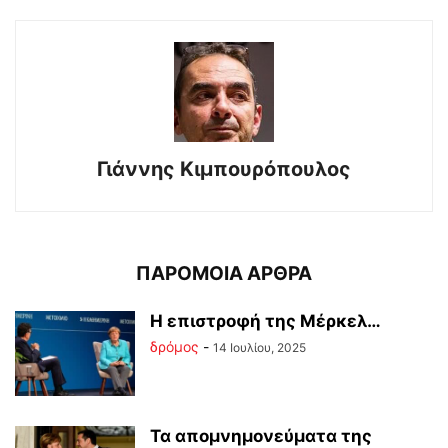
Γιάννης Κιμπουρόπουλος
ΠΑΡΟΜΟΙΑ ΑΡΘΡΑ
Η επιστροφή της Μέρκελ…
δρόμος
-
14 Ιουλίου, 2025
Τα απομνημονεύματα της