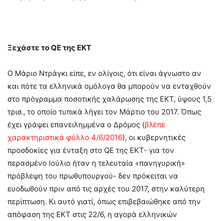
Ξεχάστε το
QE
της ΕΚΤ
Ο Μάριο Ντράγκι είπε, εν ολίγοις, ότι είναι άγνωστο αν
και πότε τα ελληνικά ομόλογα θα μπορούν να ενταχθούν
στο πρόγραμμα ποσοτικής χαλάρωσης της ΕΚΤ, ύψους 1,5
τρισ., το οποίο τυπικά λήγει τον Μάρτιο του 2017. Όπως
έχει γράψει επανειλημμένα ο Δρόμος (
βλέπε
χαρακτηριστικά φύλλο 4/6/2016
), οι κυβερνητικές
προσδοκίες για ένταξη στο QE της ΕΚΤ- για τον
περασμένο Ιούλιο ήταν η τελευταία «πανηγυρική»
πρόβλεψη του πρωθυπουργού- δεν πρόκειται να
ευοδωθούν πριν από τις αρχές του 2017, στην καλύτερη
περίπτωση. Κι αυτό γιατί, όπως επιβεβαιώθηκε από την
απόφαση της ΕΚΤ στις 22/6, η αγορά ελληνικών