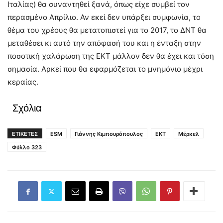
Ιταλίας) θα συναντηθεί ξανά, όπως είχε συμβεί τον
περασμένο Απρίλιο. Αν εκεί δεν υπάρξει συμφωνία, το
θέμα του χρέους θα μετατοπιστεί για το 2017, το ΔΝΤ θα
μεταθέσει κι αυτό την απόφασή του και η ένταξη στην
ποσοτική χαλάρωση της ΕΚΤ μάλλον δεν θα έχει και τόση
σημασία. Αρκεί που θα εφαρμόζεται το μνημόνιο μέχρι
κεραίας.
Σχόλια
ΕΤΙΚΕΤΕΣ
ESM
Γιάννης Κιμπουρόπουλος
ΕΚΤ
Μέρκελ
Φύλλο 323