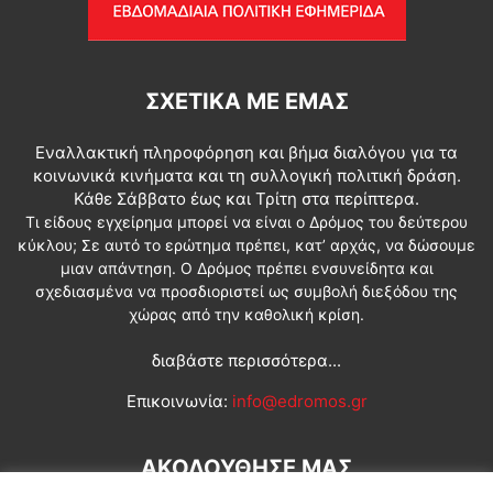
ΣΧΕΤΙΚΆ ΜΕ ΕΜΆΣ
Εναλλακτική πληροφόρηση και βήμα διαλόγου για τα
κοινωνικά κινήματα και τη συλλογική πολιτική δράση.
Κάθε Σάββατο έως και Τρίτη στα περίπτερα.
Τι είδους εγχείρημα μπορεί να είναι ο Δρόμος του δεύτερου
κύκλου; Σε αυτό το ερώτημα πρέπει, κατ’ αρχάς, να δώσουμε
μιαν απάντηση. Ο Δρόμος πρέπει ενσυνείδητα και
σχεδιασμένα να προσδιοριστεί ως συμβολή διεξόδου της
χώρας από την καθολική κρίση.
διαβάστε περισσότερα...
Επικοινωνία:
info@edromos.gr
ΑΚΟΛΟΥΘΗΣΕ ΜΑΣ