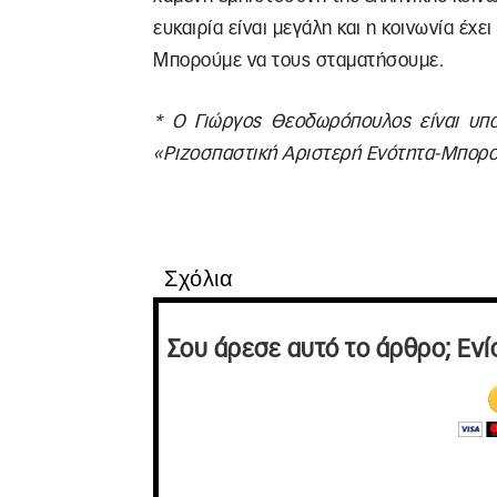
ευκαιρία είναι μεγάλη και η κοινωνία έχ
Μπορούμε να τους σταματήσουμε.
* Ο Γιώργος Θεοδωρόπουλος είναι υπο
«Ριζοσπαστική Αριστερή Ενότητα-Μπορο
Σχόλια
Σου άρεσε αυτό το άρθρο; Ενί