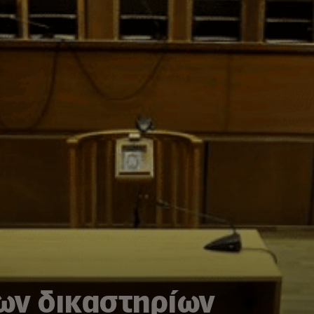
των δικαστηρίων