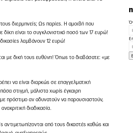
n
Ό
τους διερμηνείς; Ως παρίες. Η αμοιβή που
 δίκη είναι το συγκλονιστικό ποσό των 17 ευρώ!
E
αδικασίες λαμβάνουν 12 ευρώ!
ται με δική τους ευθύνη! Όπως το διαβάσατε: «με
ρέπει να είναι διαρκώς σε επαγγελματική
 πάσα στιγμή, μάλιστα χωρίς έγκαιρη
 με πρόστιμο αν αδυνατούν να παρουσιαστούν,
 ανακριτική διαδικασία.
ίς αντιμετωπίζονται από τους δικαστές καθώς και