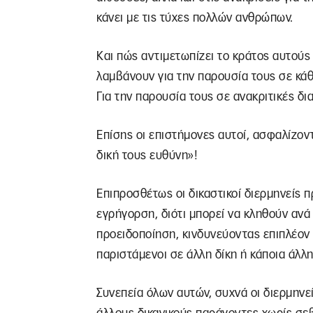
κάνει με τις τύχες πολλών ανθρώπων.
Και πώς αντιμετωπίζει το κράτος αυτούς 
λαμβάνουν για την παρουσία τους σε κάθε
Για την παρουσία τους σε ανακριτικές δι
Επίσης οι επιστήμονες αυτοί, ασφαλίζον
δική τους ευθύνη»!
Επιπροσθέτως οι δικαστικοί διερμηνείς π
εγρήγορση, διότι μπορεί να κληθούν ανά
προειδοποίηση, κινδυνεύοντας επιπλέον
παριστάμενοι σε άλλη δίκη ή κάποια άλλη
Συνεπεία όλων αυτών, συχνά οι διερμηνε