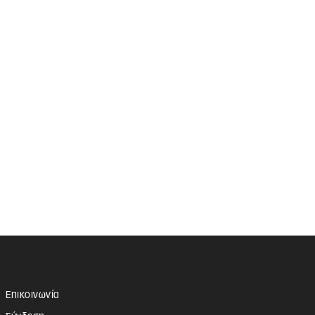
Επικοινωνία