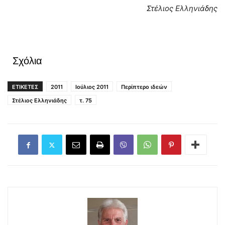
Στέλιος Ελληνιάδης
Σχόλια
ΕΤΙΚΕΤΕΣ
2011
Ιούλιος 2011
Περίπτερο ιδεών
Στέλιος Ελληνιάδης
τ. 75