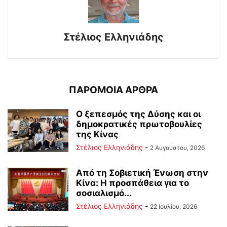
Στέλιος Ελληνιάδης
ΠΑΡΟΜΟΙΑ ΑΡΘΡΑ
Ο ξεπεσμός της Δύσης και οι
δημοκρατικές πρωτοβουλίες
της Κίνας
Στέλιος Ελληνιάδης
-
2 Αυγούστου, 2026
Από τη Σοβιετική Ένωση στην
Κίνα: Η προσπάθεια για το
σοσιαλισμό...
Στέλιος Ελληνιάδης
-
22 Ιουλίου, 2026