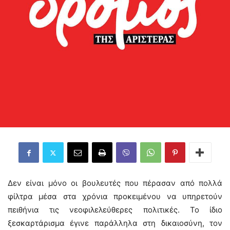
Δεν είναι μόνο οι βουλευτές που πέρασαν από πολλά
φίλτρα μέσα στα χρόνια προκειμένου να υπηρετούν
πειθήνια τις νεοφιλελεύθερες πολιτικές. Το ίδιο
ξεσκαρτάρισμα έγινε παράλληλα στη δικαιοσύνη, τον