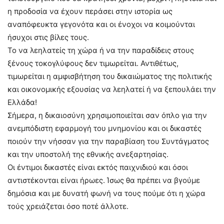
η προδοσία να έχουν περάσει στην ιστορία ως
αναπόφευκτα γεγονότα και οι ένοχοι να κοιμούνται
ήσυχοι στις βίλες τους.
Το να λεηλατείς τη χώρα ή να την παραδίδεις στους
ξένους τοκογλύφους δεν τιμωρείται. Αντιθέτως,
τιμωρείται η αμφισβήτηση του δικαιώματος της πολιτικής
και οικονομικής εξουσίας να λεηλατεί ή να ξεπουλάει την
Ελλάδα!
Σήμερα, η δικαιοσύνη χρησιμοποιείται σαν όπλο για την
ανεμπόδιστη εφαρμογή του μνημονίου και οι δικαστές
ποιούν την νήσσαν για την παραβίαση του Συντάγματος
και την υποστολή της εθνικής ανεξαρτησίας.
Οι έντιμοι δικαστές είναι εκτός παιχνιδιού και όσοι
αντιστέκονται είναι ήρωες. Ίσως θα πρέπει να βγούμε
δημόσια και με δυνατή φωνή να τους πούμε ότι η χώρα
τούς χρειάζεται όσο ποτέ άλλοτε.